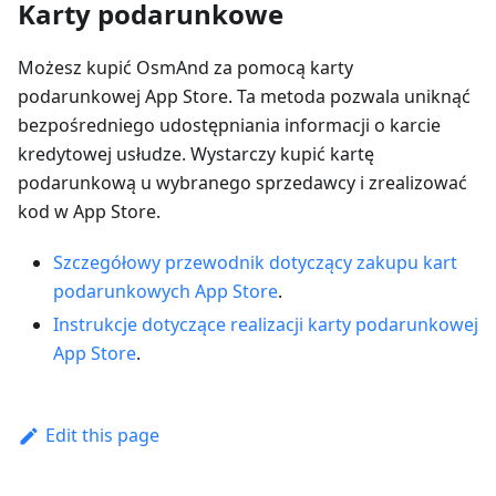
Karty podarunkowe
Możesz kupić OsmAnd za pomocą karty
podarunkowej App Store. Ta metoda pozwala uniknąć
bezpośredniego udostępniania informacji o karcie
kredytowej usłudze. Wystarczy kupić kartę
podarunkową u wybranego sprzedawcy i zrealizować
kod w App Store.
Szczegółowy przewodnik dotyczący zakupu kart
podarunkowych App Store
.
Instrukcje dotyczące realizacji karty podarunkowej
App Store
.
Edit this page