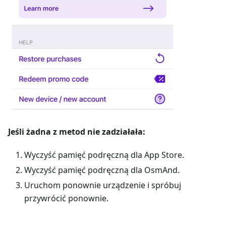
Jeśli żadna z metod nie zadziałała:
Wyczyść pamięć podręczną dla App Store.
Wyczyść pamięć podręczną dla OsmAnd.
Uruchom ponownie urządzenie i spróbuj
przywrócić ponownie.