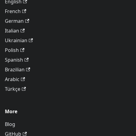
English
French
German
Italian
Ukrainian
Polish
Spanish
Brazilian
Arabic
Türkçe
More
Blog
GitHub