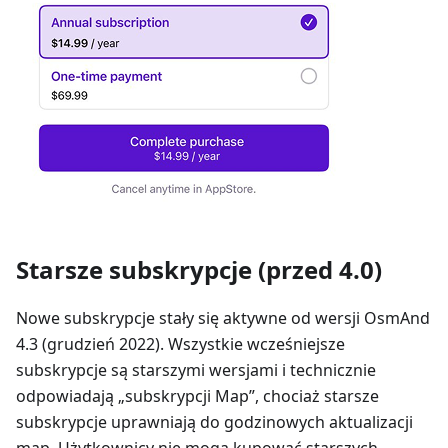
Starsze subskrypcje (przed 4.0)
Nowe subskrypcje stały się aktywne od wersji OsmAnd
4.3 (grudzień 2022). Wszystkie wcześniejsze
subskrypcje są starszymi wersjami i technicznie
odpowiadają „subskrypcji Map”, chociaż starsze
subskrypcje uprawniają do godzinowych aktualizacji