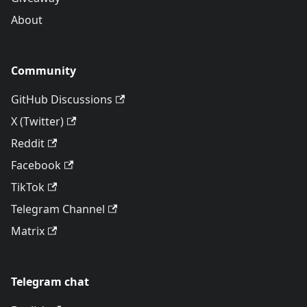
About
Community
GitHub Discussions
X (Twitter)
Reddit
Facebook
TikTok
Telegram Channel
Matrix
Telegram chat