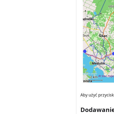
Aby użyć przycisk
Dodawanie 