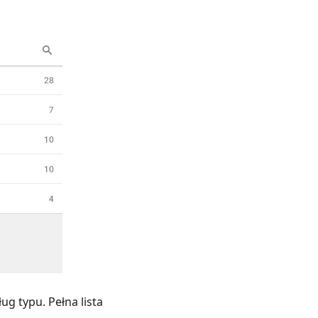
g typu. Pełna lista