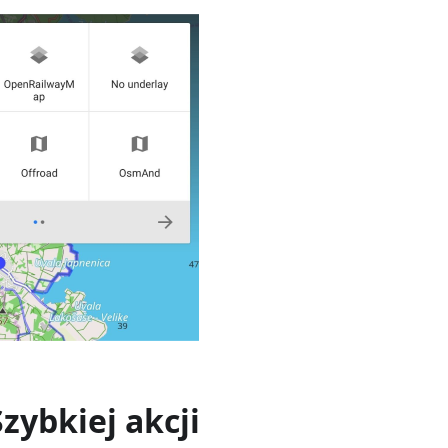
zybkiej akcji