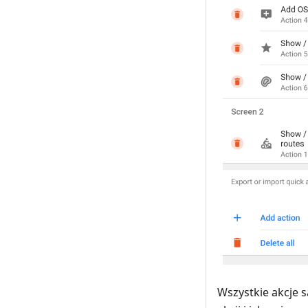
Wszystkie akcje