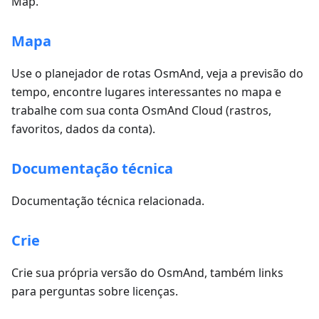
Map.
Mapa
Use o planejador de rotas OsmAnd, veja a previsão do
tempo, encontre lugares interessantes no mapa e
trabalhe com sua conta OsmAnd Cloud (rastros,
favoritos, dados da conta).
Documentação técnica
Documentação técnica relacionada.
Crie
Crie sua própria versão do OsmAnd, também links
para perguntas sobre licenças.