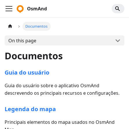
OsmAnd
Documentos
On this page
Documentos
Guia do usuário
Guia do usuário sobre o aplicativo OsmAnd
descrevendo os principais recursos e configurações.
Legenda do mapa
Principais elementos do mapa usados no OsmAnd