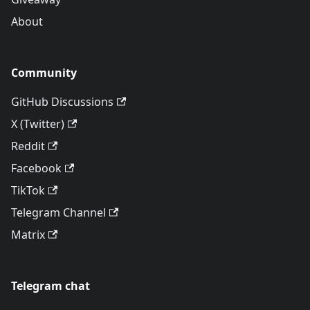
About
Community
GitHub Discussions
X (Twitter)
Reddit
Facebook
TikTok
Telegram Channel
Matrix
Telegram chat