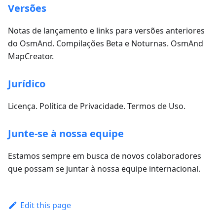
Versões
Notas de lançamento e links para versões anteriores
do OsmAnd. Compilações Beta e Noturnas. OsmAnd
MapCreator.
Jurídico
Licença. Política de Privacidade. Termos de Uso.
Junte-se à nossa equipe
Estamos sempre em busca de novos colaboradores
que possam se juntar à nossa equipe internacional.
Edit this page