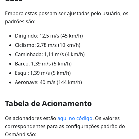
Embora estas possam ser ajustadas pelo usuário, os
padrões são:
Dirigindo: 12,5 m/s (45 km/h)
Ciclismo: 2,78 m/s (10 km/h)
Caminhada: 1,11 m/s (4 km/h)
Barco: 1,39 m/s (5 km/h)
Esqui: 1,39 m/s (5 km/h)
Aeronave: 40 m/s (144 km/h)
Tabela de Acionamento
Os acionadores estão
aqui no código
. Os valores
correspondentes para as configurações padrão do
OsmAnd são: