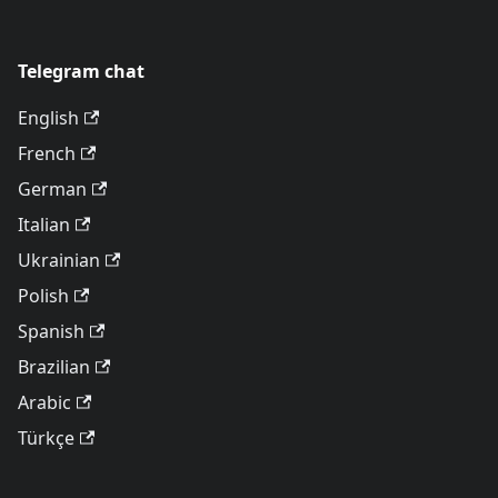
Telegram chat
English
French
German
Italian
Ukrainian
Polish
Spanish
Brazilian
Arabic
Türkçe