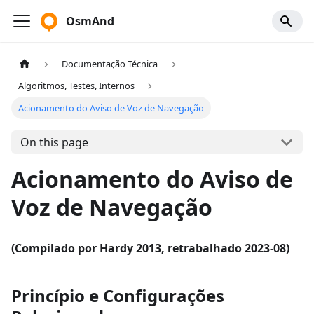
OsmAnd
Documentação Técnica
Algoritmos, Testes, Internos
Acionamento do Aviso de Voz de Navegação
On this page
Acionamento do Aviso de
Voz de Navegação
(Compilado por Hardy 2013, retrabalhado 2023-08)
Princípio e Configurações