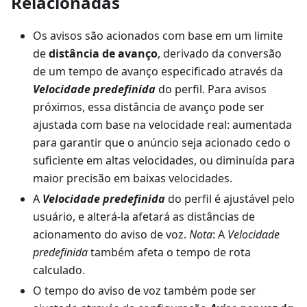
Relacionadas
Os avisos são acionados com base em um limite
de
distância de avanço
, derivado da conversão
de um tempo de avanço especificado através da
Velocidade predefinida
do perfil. Para avisos
próximos, essa distância de avanço pode ser
ajustada com base na velocidade real: aumentada
para garantir que o anúncio seja acionado cedo o
suficiente em altas velocidades, ou diminuída para
maior precisão em baixas velocidades.
A
Velocidade predefinida
do perfil é ajustável pelo
usuário, e alterá-la afetará as distâncias de
acionamento do aviso de voz.
Nota
: A
Velocidade
predefinida
também afeta o tempo de rota
calculado.
O tempo do aviso de voz também pode ser