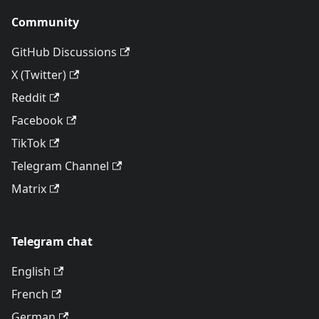
Community
GitHub Discussions
X (Twitter)
Reddit
Facebook
TikTok
Telegram Channel
Matrix
Telegram chat
English
French
German