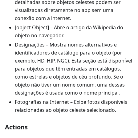
detalhadas sobre objetos celestes podem ser
visualizadas diretamente no app sem uma
conexão com a internet.
[object Object]
– Abre o artigo da Wikipedia do
objeto no navegador.
Designações
– Mostra nomes alternativos e
identificadores de catálogo para o objeto (por
exemplo, HD, HIP, NGC). Esta seção está disponível
para objetos que têm entradas em catálogos,
como estrelas e objetos de céu profundo. Se o
objeto não tiver um nome comum, uma dessas
designações é usada como o nome principal.
Fotografias na Internet
– Exibe fotos disponíveis
relacionadas ao objeto celeste selecionado.
Actions