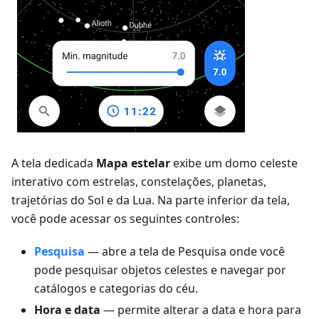
A tela dedicada
Mapa estelar
exibe um domo celeste
interativo com estrelas, constelações, planetas,
trajetórias do Sol e da Lua. Na parte inferior da tela,
você pode acessar os seguintes controles:
Pesquisa
— abre a tela de Pesquisa onde você
pode pesquisar objetos celestes e navegar por
catálogos e categorias do céu.
Hora e data
— permite alterar a data e hora para