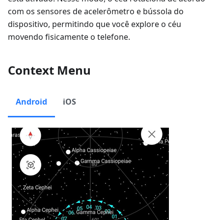
com os sensores de acelerômetro e bússola do
dispositivo, permitindo que você explore o céu
movendo fisicamente o telefone.
Context Menu
Android
iOS