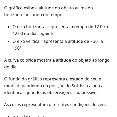
O gráfico exibe a altitude do objeto acima do
horizonte ao longo do tempo.
O eixo horizontal representa o tempo de 12:00 a
12:00 do dia seguinte.
O eixo vertical representa a altitude de −30° a
+90°.
A curva colorida mostra a altitude do objeto ao longo
do dia.
O fundo do gráfico representa o estado do céu e
muda dependendo da posição do Sol. Isso ajuda a
identificar quando as observações são possíveis.
As cores representam diferentes condições do céu:
azul claro — dia