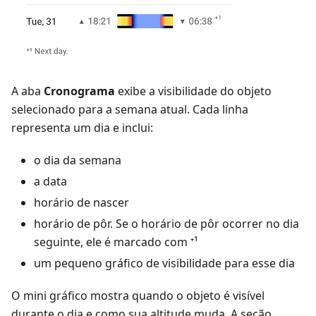
A aba
Cronograma
exibe a visibilidade do objeto
selecionado para a semana atual. Cada linha
representa um dia e inclui:
o dia da semana
a data
horário de nascer
horário de pôr. Se o horário de pôr ocorrer no dia
seguinte, ele é marcado com ⁺¹
um pequeno gráfico de visibilidade para esse dia
O mini gráfico mostra quando o objeto é visível
durante o dia e como sua altitude muda. A seção