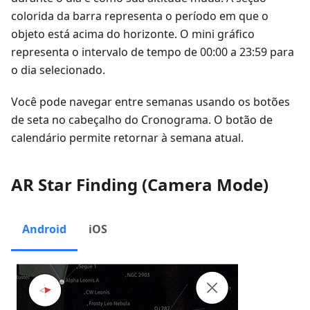
colorida da barra representa o período em que o
objeto está acima do horizonte. O mini gráfico
representa o intervalo de tempo de 00:00 a 23:59 para
o dia selecionado.
Você pode navegar entre semanas usando os botões
de seta no cabeçalho do Cronograma. O botão de
calendário permite retornar à semana atual.
AR Star Finding (Camera Mode)
Android
iOS