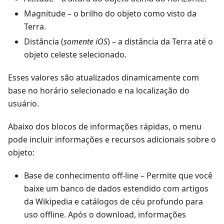
Magnitude
– o brilho do objeto como visto da
Terra.
Distância (
somente iOS
) – a distância da Terra até o
objeto celeste selecionado.
Esses valores são atualizados dinamicamente com
base no horário selecionado e na localização do
usuário.
Abaixo dos blocos de informações rápidas, o menu
pode incluir informações e recursos adicionais sobre o
objeto:
Base de conhecimento off-line
– Permite que você
baixe um banco de dados estendido com artigos
da Wikipedia e catálogos de céu profundo para
uso offline. Após o download, informações