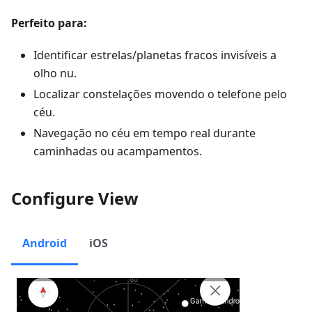
Perfeito para:
Identificar estrelas/planetas fracos invisíveis a
olho nu.
Localizar constelações movendo o telefone pelo
céu.
Navegação no céu em tempo real durante
caminhadas ou acampamentos.
Configure View
Android
iOS