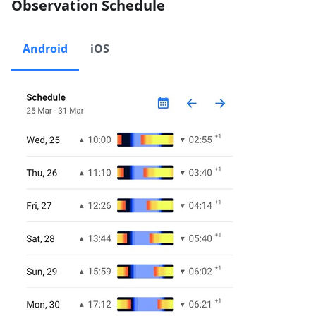
Observation Schedule
Android
iOS