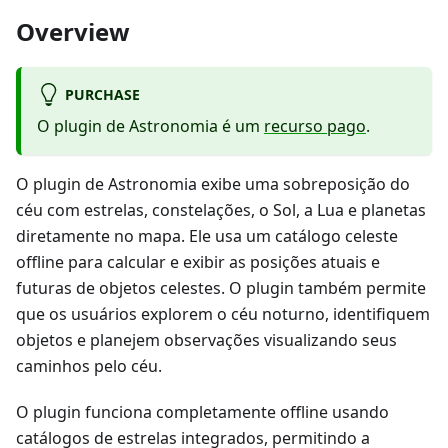
Overview
PURCHASE
O plugin de Astronomia é um
recurso pago
.
O plugin de Astronomia exibe uma sobreposição do
céu com estrelas, constelações, o Sol, a Lua e planetas
diretamente no mapa. Ele usa um catálogo celeste
offline para calcular e exibir as posições atuais e
futuras de objetos celestes. O plugin também permite
que os usuários explorem o céu noturno, identifiquem
objetos e planejem observações visualizando seus
caminhos pelo céu.
O plugin funciona completamente offline usando
catálogos de estrelas integrados, permitindo a