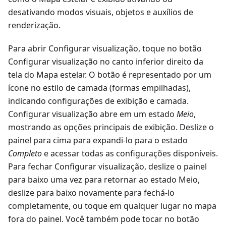
desativando modos visuais, objetos e auxílios de
renderização.
Para abrir
Configurar visualização
, toque no botão
Configurar visualização
no canto inferior direito da
tela do Mapa estelar. O botão é representado por um
ícone no estilo de camada (formas empilhadas),
indicando configurações de exibição e camada.
Configurar visualização
abre em um estado
Meio
,
mostrando as opções principais de exibição. Deslize o
painel para cima para expandi-lo para o estado
Completo
e acessar todas as configurações disponíveis.
Para fechar
Configurar visualização
, deslize o painel
para baixo uma vez para retornar ao estado Meio,
deslize para baixo novamente para fechá-lo
completamente, ou toque em qualquer lugar no mapa
fora do painel. Você também pode tocar no botão