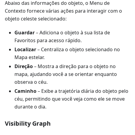
Abaixo das informações do objeto, o Menu de
Contexto fornece várias ações para interagir com o
objeto celeste selecionado:
Guardar
– Adiciona o objeto à sua lista de
Favoritos para acesso rápido.
Localizar
– Centraliza o objeto selecionado no
Mapa estelar.
Direção
– Mostra a direção para o objeto no
mapa, ajudando você a se orientar enquanto
observa o céu.
Caminho
– Exibe a trajetória diária do objeto pelo
céu, permitindo que você veja como ele se move
durante o dia.
Visibility Graph