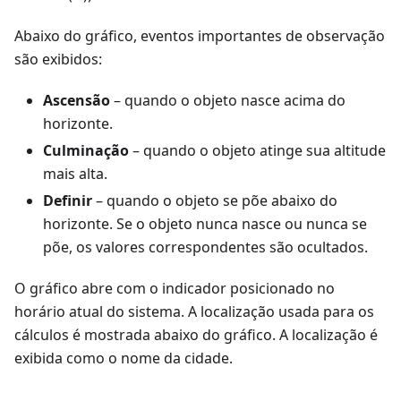
Abaixo do gráfico, eventos importantes de observação
são exibidos:
Ascensão
– quando o objeto nasce acima do
horizonte.
Culminação
– quando o objeto atinge sua altitude
mais alta.
Definir
– quando o objeto se põe abaixo do
horizonte. Se o objeto nunca nasce ou nunca se
põe, os valores correspondentes são ocultados.
O gráfico abre com o indicador posicionado no
horário atual do sistema. A localização usada para os
cálculos é mostrada abaixo do gráfico. A localização é
exibida como o nome da cidade.