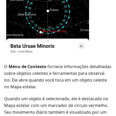
O
Menu de Contexto
fornece informações detalhadas
sobre objetos celestes e ferramentas para observá-
los. Ele abre quando você toca em um objeto celeste
no Mapa estelar.
Quando um objeto é selecionado, ele é destacado no
Mapa estelar com um marcador de círculo vermelho.
Seu movimento diário também é visualizado por um