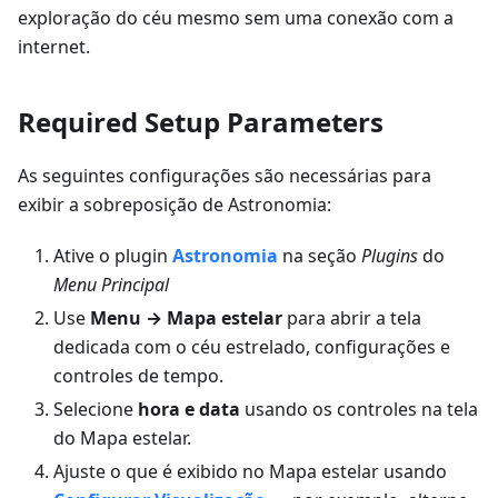
exploração do céu mesmo sem uma conexão com a
internet.
Required Setup Parameters
As seguintes configurações são necessárias para
exibir a sobreposição de Astronomia:
Ative o plugin
Astronomia
na seção
Plugins
do
Menu Principal
Use
Menu → Mapa estelar
para abrir a tela
dedicada com o céu estrelado, configurações e
controles de tempo.
Selecione
hora e data
usando os controles na tela
do Mapa estelar.
Ajuste o que é exibido no Mapa estelar usando