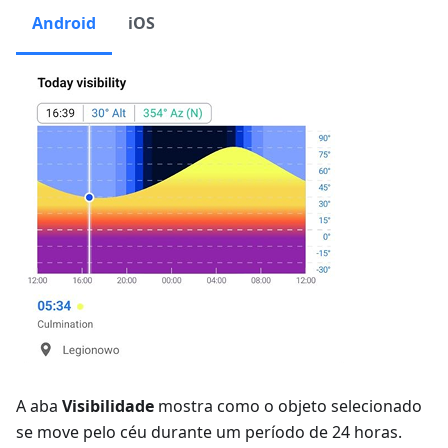
Android
iOS
A aba
Visibilidade
mostra como o objeto selecionado
se move pelo céu durante um período de 24 horas.