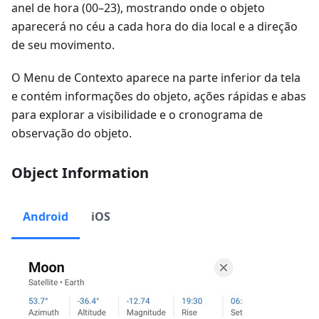
anel de hora (00–23), mostrando onde o objeto
aparecerá no céu a cada hora do dia local e a direção
de seu movimento.
O Menu de Contexto aparece na parte inferior da tela
e contém informações do objeto, ações rápidas e abas
para explorar a visibilidade e o cronograma de
observação do objeto.
Object Information
Android
iOS