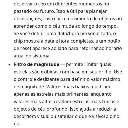
observar o céu em diferentes momentos no
passado ou futuro. Isso é útil para planejar
observações, rastrear o movimento de objetos ou
aprender como o céu muda ao longo do tempo.
Se você definir uma data/hora personalizada, o
chip mostra a data e hora completas, e um botão
de reset aparece ao lado para retornar ao horário
atual do sistema.
Filtro de magnitude
— permite limitar quais
estrelas são exibidas com base em seu brilho. Use
o controle deslizante para definir o valor máximo
de magnitude. Valores mais baixos mostram
apenas as estrelas mais brilhantes, enquanto
valores mais altos revelam estrelas mais fracas e
objetos de céu profundo. Isso ajuda a reduzir a
desordem visual ou simular o que é visível a olho
nu.