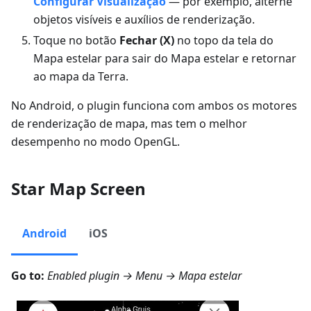
Configurar Visualização
— por exemplo, alterne
objetos visíveis e auxílios de renderização.
Toque no botão
Fechar (X)
no topo da tela do
Mapa estelar para sair do Mapa estelar e retornar
ao mapa da Terra.
No Android, o plugin funciona com ambos os motores
de renderização de mapa, mas tem o melhor
desempenho no modo OpenGL.
Star Map Screen
Android
iOS
Go to:
Enabled plugin →
Menu → Mapa estelar