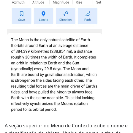
A seção superior do Menu de Contexto exibe o nome e