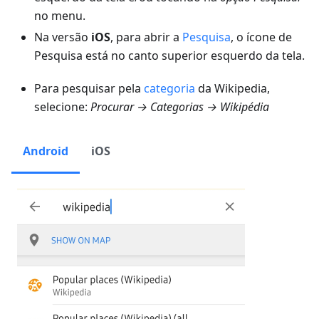
no menu.
Na versão
iOS
, para abrir a
Pesquisa
, o ícone de
Pesquisa está no canto superior esquerdo da tela.
Para pesquisar pela
categoria
da Wikipedia,
selecione:
Procurar → Categorias → Wikipédia
Android
iOS