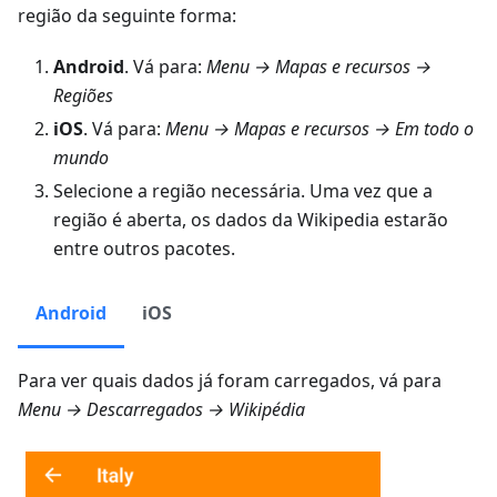
região da seguinte forma:
Android
. Vá para:
Menu → Mapas e recursos →
Regiões
iOS
. Vá para:
Menu → Mapas e recursos → Em todo o
mundo
Selecione a região necessária. Uma vez que a
região é aberta, os dados da Wikipedia estarão
entre outros pacotes.
Android
iOS
Para ver quais dados já foram carregados, vá para
Menu → Descarregados → Wikipédia