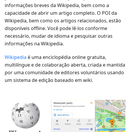
informações breves da Wikipedia, bem como a
capacidade de abrir um artigo completo. O POI da
Wikipedia, bem como os artigos relacionados, estão
disponíveis offline. Você pode lê-los conforme
necessário, mudar de idioma e pesquisar outras
informações na Wikipedia.
Wikipedia
é uma enciclopédia online gratuita,
multilíngue e de colaboração aberta, criada e mantida
por uma comunidade de editores voluntários usando
um sistema de edição baseado em wiki.