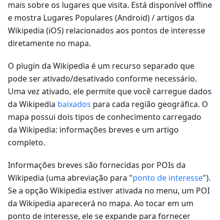
mais sobre os lugares que visita. Está disponível offline
e mostra Lugares Populares (Android) / artigos da
Wikipedia (iOS) relacionados aos pontos de interesse
diretamente no mapa.
O plugin da Wikipedia é um recurso separado que
pode ser ativado/desativado conforme necessário.
Uma vez ativado, ele permite que você carregue dados
da Wikipedia
baixados
para cada região geográfica. O
mapa possui dois tipos de conhecimento carregado
da Wikipedia: informações breves e um artigo
completo.
Informações breves são fornecidas por POIs da
Wikipedia (uma abreviação para "
ponto de interesse
").
Se a opção Wikipedia estiver ativada no menu, um POI
da Wikipedia aparecerá no mapa. Ao tocar em um
ponto de interesse, ele se expande para fornecer