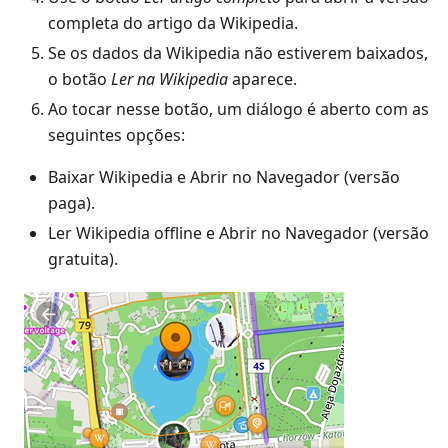
completa do artigo da Wikipedia.
Se os dados da Wikipedia não estiverem baixados,
o botão
Ler na Wikipedia
aparece.
Ao tocar nesse botão, um diálogo é aberto com as
seguintes opções:
Baixar Wikipedia e Abrir no Navegador (versão
paga).
Ler Wikipedia offline e Abrir no Navegador (versão
gratuita).