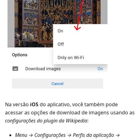
Na versão
iOS
do aplicativo, você também pode
acessar as opções de download de imagens usando as
configurações do plugin da Wikipedia
:
Menu → Configurações → Perfis da aplicação →