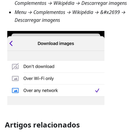
Complementos → Wikipédia → Descarregar imagens
Menu → Complementos → Wikipédia
→ &#x2699 →
Descarregar imagens
Artigos relacionados