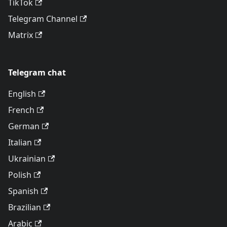
TikTok
Telegram Channel
Matrix
Telegram chat
English
French
German
Italian
Ukrainian
Polish
Spanish
Brazilian
Arabic