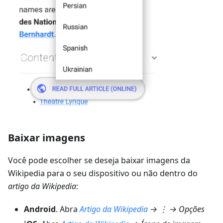
Baixar imagens
Você pode escolher se deseja baixar imagens da
Wikipedia para o seu dispositivo ou não dentro do
artigo da Wikipedia
:
Android
. Abra
Artigo da Wikipedia
→ ⋮ → Opções