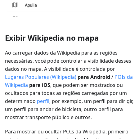
Exibir Wikipedia no mapa
Ao carregar dados da Wikipedia para as regiões
necessárias, você pode controlar a visibilidade desses
dados no mapa. A visibilidade é controlada por
Lugares Populares (Wikipedia)
para Android
/
POIs da
Wikipedia
para iOS
, que podem ser mostrados ou
ocultados para todas as regiões carregadas por um
determinado
perfil
, por exemplo, um perfil para dirigir,
um perfil para andar de bicicleta, outro perfil para
mostrar transporte público e outros.
Para mostrar ou ocultar POIs da Wikipedia, primeiro