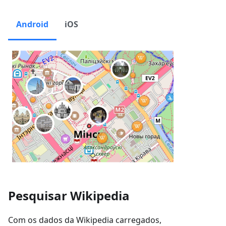
Android
iOS
Pesquisar Wikipedia
Com os dados da Wikipedia carregados,