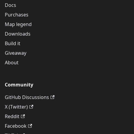
Docs
Purchases
Map legend
Downloads
Build it
Giveaway
About
Community
GitHub Discussions
X (Twitter)
Reddit
Facebook