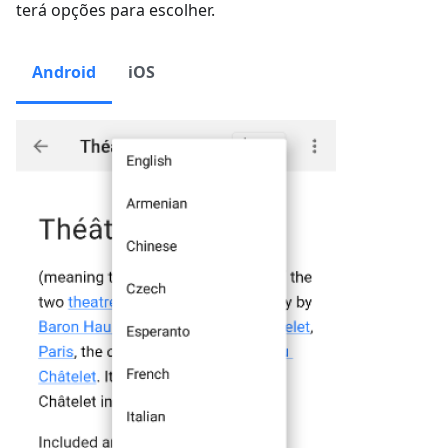
terá opções para escolher.
Android
iOS