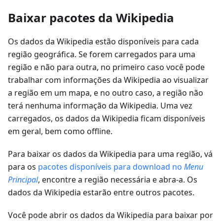
Baixar pacotes da Wikipedia
Os dados da Wikipedia estão disponíveis para cada
região geográfica. Se forem carregados para uma
região e não para outra, no primeiro caso você pode
trabalhar com informações da Wikipedia ao visualizar
a região em um mapa, e no outro caso, a região não
terá nenhuma informação da Wikipedia. Uma vez
carregados, os dados da Wikipedia ficam disponíveis
em geral, bem como offline.
Para baixar os dados da Wikipedia para uma região, vá
para os
pacotes disponíveis para download no
Menu
Principal
, encontre a região necessária e abra-a. Os
dados da Wikipedia estarão entre outros pacotes.
Você pode abrir os dados da Wikipedia para baixar por