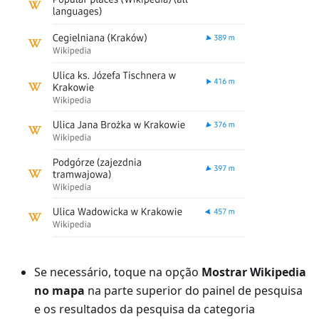
Se necessário, toque na opção
Mostrar Wikipedia
no mapa
na parte superior do painel de pesquisa
e os resultados da pesquisa da categoria