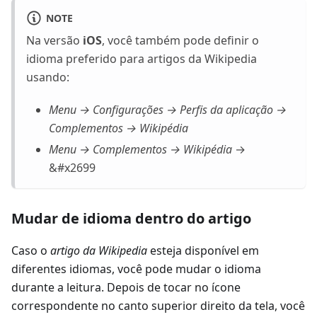
NOTE
Na versão
iOS
, você também pode definir o
idioma preferido para artigos da Wikipedia
usando:
Menu → Configurações → Perfis da aplicação →
Complementos → Wikipédia
Menu → Complementos → Wikipédia
→
&#x2699
Mudar de idioma dentro do artigo
Caso o
artigo da Wikipedia
esteja disponível em
diferentes idiomas, você pode mudar o idioma
durante a leitura. Depois de tocar no ícone
correspondente no canto superior direito da tela, você