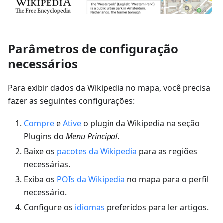
Parâmetros de configuração
necessários
Para exibir dados da Wikipedia no mapa, você precisa
fazer as seguintes configurações:
Compre
e
Ative
o plugin da Wikipedia na seção
Plugins do
Menu Principal
.
Baixe os
pacotes da Wikipedia
para as regiões
necessárias.
Exiba os
POIs da Wikipedia
no mapa para o perfil
necessário.
Configure os
idiomas
preferidos para ler artigos.