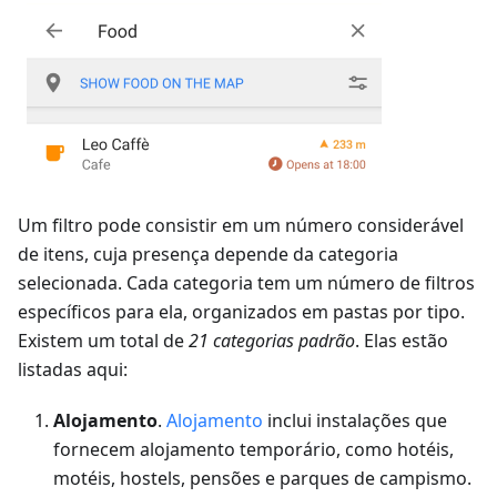
Um filtro pode consistir em um número considerável
de itens, cuja presença depende da categoria
selecionada. Cada categoria tem um número de filtros
específicos para ela, organizados em pastas por tipo.
Existem um total de
21 categorias padrão
. Elas estão
listadas aqui:
Alojamento
.
Alojamento
inclui instalações que
fornecem alojamento temporário, como hotéis,
motéis, hostels, pensões e parques de campismo.