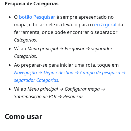
Pesquisa de Categorias
.
O
botão Pesquisar
é sempre apresentado no
mapa, e tocar nele irá levá-lo para o
ecrã geral
da
ferramenta, onde pode encontrar o separador
Categorias
.
Vá ao
Menu principal → Pesquisar → separador
Categorias
.
Ao preparar-se para iniciar uma rota, toque em
Navegação → Definir destino → Campo de pesquisa →
separador Categorias
.
Vá ao
Menu principal → Configurar mapa →
Sobreposição de POI → Pesquisar
.
Como usar