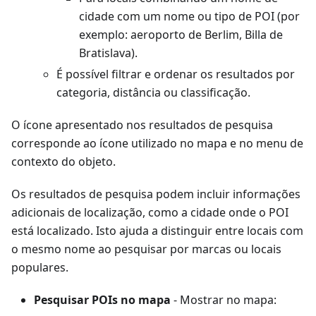
cidade com um nome ou tipo de POI (por
exemplo: aeroporto de Berlim, Billa de
Bratislava).
É possível filtrar e ordenar os resultados por
categoria, distância ou classificação.
O ícone apresentado nos resultados de pesquisa
corresponde ao ícone utilizado no mapa e no menu de
contexto do objeto.
Os resultados de pesquisa podem incluir informações
adicionais de localização, como a cidade onde o POI
está localizado. Isto ajuda a distinguir entre locais com
o mesmo nome ao pesquisar por marcas ou locais
populares.
Pesquisar POIs no mapa
- Mostrar no mapa: