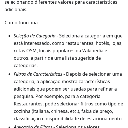
selecionando diferentes valores para características
adicionais.
Como funciona:
Seleção de Categoria
- Seleciona a categoria em que
está interessado, como restaurantes, hotéis, lojas,
rotas OSM, locais populares da Wikipedia e
outros, a partir de uma lista sugerida de
categorias.
Filtros de Características
- Depois de selecionar uma
categoria, a aplicação mostra características
adicionais que podem ser usadas para refinar a
pesquisa. Por exemplo, para a categoria
Restaurantes, pode selecionar filtros como tipo de
cozinha (italiana, chinesa, etc.), faixa de preço,
classificação e disponibilidade de estacionamento.
Aplicação de Filtros
- Seleciona os valores