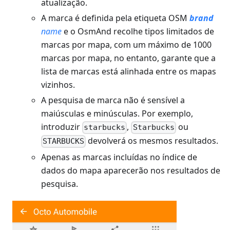
atualização.
A marca é definida pela etiqueta OSM
brand
name
e o OsmAnd recolhe tipos limitados de
marcas por mapa, com um máximo de 1000
marcas por mapa, no entanto, garante que a
lista de marcas está alinhada entre os mapas
vizinhos.
A pesquisa de marca não é sensível a
maiúsculas e minúsculas. Por exemplo,
introduzir
,
ou
starbucks
Starbucks
devolverá os mesmos resultados.
STARBUCKS
Apenas as marcas incluídas no índice de
dados do mapa aparecerão nos resultados de
pesquisa.