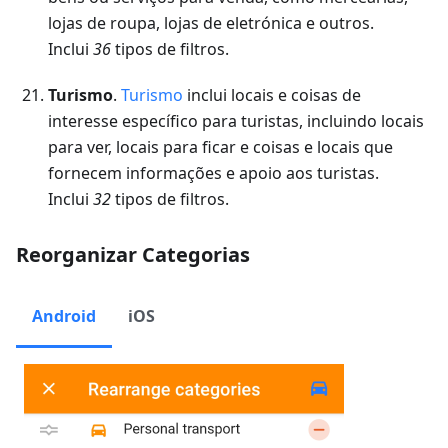
lojas de roupa, lojas de eletrónica e outros.
Inclui
36
tipos de filtros.
Turismo
.
Turismo
inclui locais e coisas de
interesse específico para turistas, incluindo locais
para ver, locais para ficar e coisas e locais que
fornecem informações e apoio aos turistas.
Inclui
32
tipos de filtros.
Reorganizar Categorias
Android
iOS