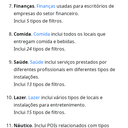
Finanças
.
Finanças
usadas para escritórios de
empresas do setor financeiro.
Inclui
5
tipos de filtros.
Comida
.
Comida
inclui todos os locais que
entregam comida e bebidas.
Inclui
24
tipos de filtros.
Saúde
.
Saúde
inclui serviços prestados por
diferentes profissionais em diferentes tipos de
instalações.
Inclui
13
tipos de filtros.
Lazer
.
Lazer
inclui vários tipos de locais e
instalações para entretenimento.
Inclui
15
tipos de filtros.
Náutico
. Inclui POIs relacionados com tipos