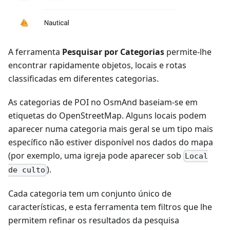
A ferramenta
Pesquisar por Categorias
permite-lhe
encontrar rapidamente objetos, locais e rotas
classificadas em diferentes categorias.
As categorias de POI no OsmAnd baseiam-se em
etiquetas do OpenStreetMap. Alguns locais podem
aparecer numa categoria mais geral se um tipo mais
específico não estiver disponível nos dados do mapa
(por exemplo, uma igreja pode aparecer sob
Local
).
de culto
Cada categoria tem um conjunto único de
características, e esta ferramenta tem filtros que lhe
permitem refinar os resultados da pesquisa