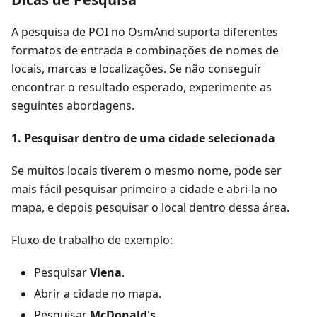
A pesquisa de POI no OsmAnd suporta diferentes
formatos de entrada e combinações de nomes de
locais, marcas e localizações. Se não conseguir
encontrar o resultado esperado, experimente as
seguintes abordagens.
1. Pesquisar dentro de uma cidade selecionada
Se muitos locais tiverem o mesmo nome, pode ser
mais fácil pesquisar primeiro a cidade e abri-la no
mapa, e depois pesquisar o local dentro dessa área.
Fluxo de trabalho de exemplo:
Pesquisar
Viena
.
Abrir a cidade no mapa.
Pesquisar
McDonald's
.