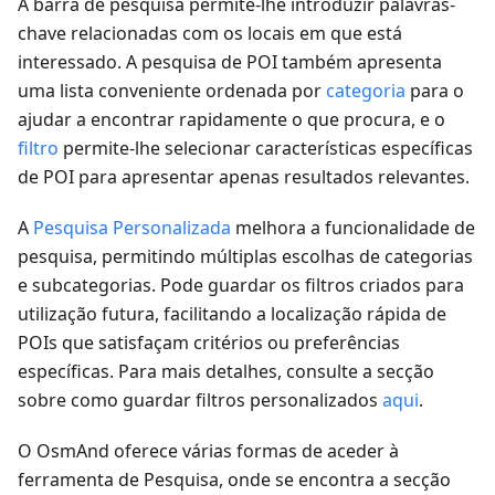
A barra de pesquisa permite-lhe introduzir palavras-
chave relacionadas com os locais em que está
interessado. A pesquisa de POI também apresenta
uma lista conveniente ordenada por
categoria
para o
ajudar a encontrar rapidamente o que procura, e o
filtro
permite-lhe selecionar características específicas
de POI para apresentar apenas resultados relevantes.
A
Pesquisa Personalizada
melhora a funcionalidade de
pesquisa, permitindo múltiplas escolhas de categorias
e subcategorias. Pode guardar os filtros criados para
utilização futura, facilitando a localização rápida de
POIs que satisfaçam critérios ou preferências
específicas. Para mais detalhes, consulte a secção
sobre como guardar filtros personalizados
aqui
.
O OsmAnd oferece várias formas de aceder à
ferramenta de Pesquisa, onde se encontra a secção