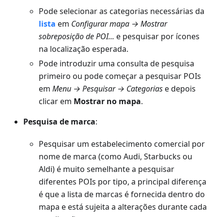
Pode selecionar as categorias necessárias da
lista
em
Configurar mapa → Mostrar
sobreposição de POI...
e pesquisar por ícones
na localização esperada.
Pode introduzir uma consulta de pesquisa
primeiro ou pode começar a pesquisar POIs
em
Menu → Pesquisar → Categorias
e depois
clicar em
Mostrar no mapa
.
Pesquisa de marca
:
Pesquisar um estabelecimento comercial por
nome de marca (como Audi, Starbucks ou
Aldi) é muito semelhante a pesquisar
diferentes POIs por tipo, a principal diferença
é que a lista de marcas é fornecida dentro do
mapa e está sujeita a alterações durante cada