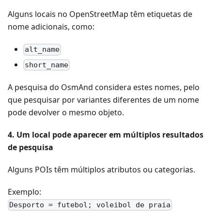
Alguns locais no OpenStreetMap têm etiquetas de
nome adicionais, como:
alt_name
short_name
A pesquisa do OsmAnd considera estes nomes, pelo
que pesquisar por variantes diferentes de um nome
pode devolver o mesmo objeto.
4. Um local pode aparecer em múltiplos resultados
de pesquisa
Alguns POIs têm múltiplos atributos ou categorias.
Exemplo:
Desporto = futebol; voleibol de praia