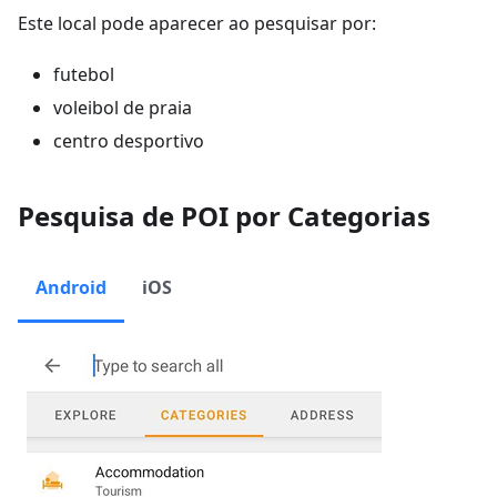
Este local pode aparecer ao pesquisar por:
futebol
voleibol de praia
centro desportivo
Pesquisa de POI por Categorias
Android
iOS