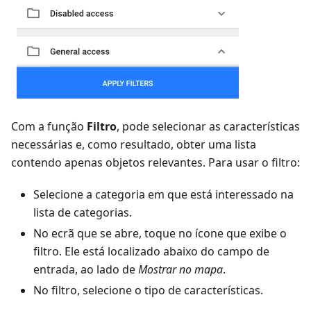
Com a função
Filtro
, pode selecionar as características
necessárias e, como resultado, obter uma lista
contendo apenas objetos relevantes. Para usar o filtro:
Selecione a categoria em que está interessado na
lista de categorias.
No ecrã que se abre, toque no ícone que exibe o
filtro. Ele está localizado abaixo do campo de
entrada, ao lado de
Mostrar no mapa
.
No filtro, selecione o tipo de características.