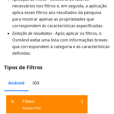
necessários nos filtros e, em seguida, a aplicação
aplica esses filtros aos resultados da pesquisa
para mostrar apenas as propriedades que
correspondem às características especificadas.
Exibição de resultados
- Após aplicar os filtros, o
OsmAnd exibe uma lista com informações breves
que correspondem à categoria e às características
definidas.
Tipos de Filtros
Android
iOS