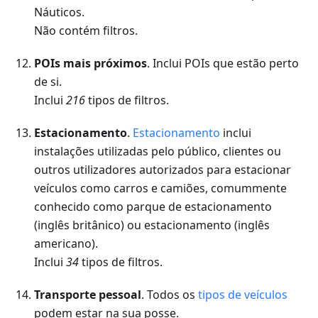
Náuticos.
Não contém filtros.
POIs mais próximos
. Inclui POIs que estão perto
de si.
Inclui
216
tipos de filtros.
Estacionamento
.
Estacionamento
inclui
instalações utilizadas pelo público, clientes ou
outros utilizadores autorizados para estacionar
veículos como carros e camiões, comummente
conhecido como parque de estacionamento
(inglês britânico) ou estacionamento (inglês
americano).
Inclui
34
tipos de filtros.
Transporte pessoal
. Todos os
tipos de veículos
podem estar na sua posse.