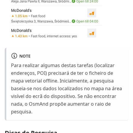
NOTE
Para realizar algumas destas tarefas (localizar
endereços, POI) precisará de ter o ficheiro de
mapa vetorial offline. Inicialmente, a pesquisa
baseia-se nos dados localizados no mapa na área
visível do ecrã do dispositivo. Se não encontrar
nada, o OsmAnd propõe aumentar o raio de
pesquisa.
Dicas de Pesquisa