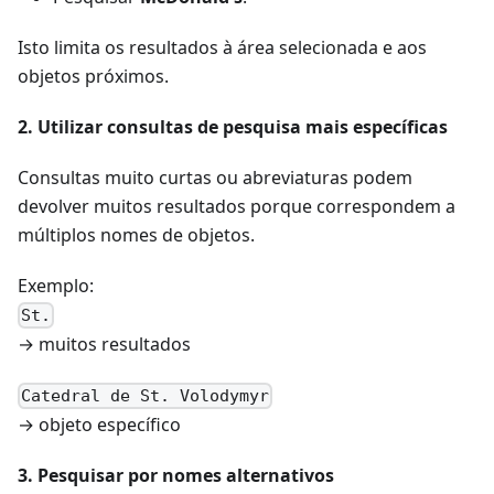
Isto limita os resultados à área selecionada e aos
objetos próximos.
2. Utilizar consultas de pesquisa mais específicas
Consultas muito curtas ou abreviaturas podem
devolver muitos resultados porque correspondem a
múltiplos nomes de objetos.
Exemplo:
St.
→ muitos resultados
Catedral de St. Volodymyr
→ objeto específico
3. Pesquisar por nomes alternativos