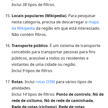
Inclui
38
tipos de filtros.
Locais populares (Wikipedia)
. Para pesquisar
nesta categoria, precisa de descarregar o
mapa
da Wikipedia
da região em que está interessado.
Não contém filtros.
Transporte público
. É um sistema de transporte
concebido para transportar pessoas para fins
públicos, acessível a todos os residentes e
visitantes de uma cidade ou região.
Inclui
9
tipos de filtros.
Rotas
. Inclui
rotas OSM
para vários tipos de
atividades.
Inclui
14
tipos de filtros:
Ponto de controlo
,
Nó de
rede de ciclismo
,
Nó de rede de caminhada
,
Rede de rotas (ciclismo)
,
Rede de rotas