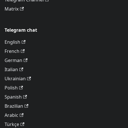
Matrix
Telegram chat
English
French
German
Italian
Ukrainian
Polish
Spanish
Brazilian
Arabic
Türkçe