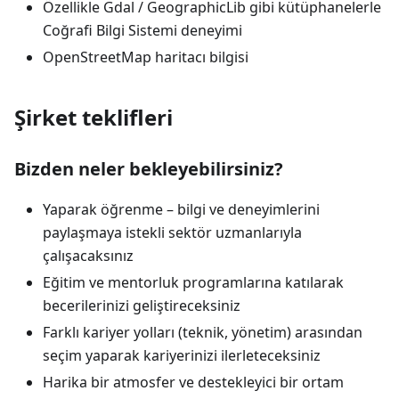
Özellikle Gdal / GeographicLib gibi kütüphanelerle
Coğrafi Bilgi Sistemi deneyimi
OpenStreetMap haritacı bilgisi
Şirket teklifleri
Bizden neler bekleyebilirsiniz?
Yaparak öğrenme – bilgi ve deneyimlerini
paylaşmaya istekli sektör uzmanlarıyla
çalışacaksınız
Eğitim ve mentorluk programlarına katılarak
becerilerinizi geliştireceksiniz
Farklı kariyer yolları (teknik, yönetim) arasından
seçim yaparak kariyerinizi ilerleteceksiniz
Harika bir atmosfer ve destekleyici bir ortam