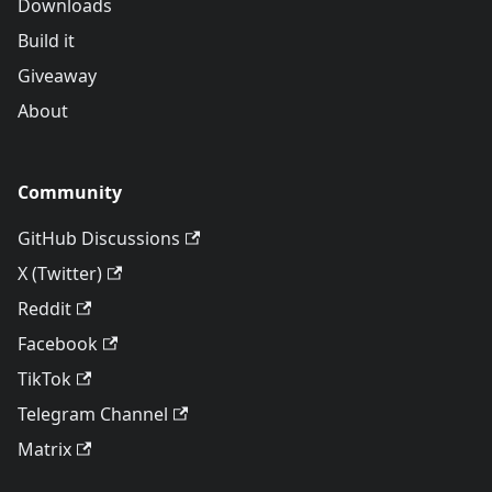
Downloads
Build it
Giveaway
About
Community
GitHub Discussions
X (Twitter)
Reddit
Facebook
TikTok
Telegram Channel
Matrix