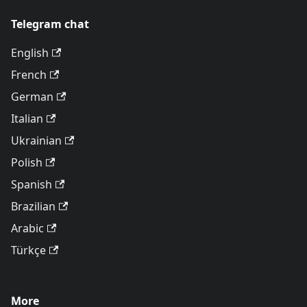
Telegram chat
English
French
German
Italian
Ukrainian
Polish
Spanish
Brazilian
Arabic
Türkçe
More