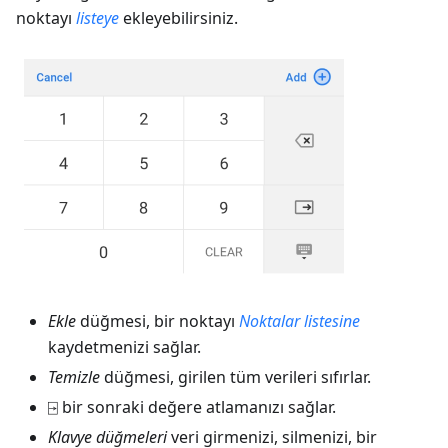
noktayı
listeye
ekleyebilirsiniz.
Ekle
düğmesi, bir noktayı
Noktalar listesine
kaydetmenizi sağlar.
Temizle
düğmesi, girilen tüm verileri sıfırlar.
⍈ bir sonraki değere atlamanızı sağlar.
Klavye düğmeleri
veri girmenizi, silmenizi, bir