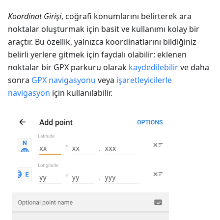
Koordinat Girişi
, coğrafi konumlarını belirterek ara
noktalar oluşturmak için basit ve kullanımı kolay bir
araçtır. Bu özellik, yalnızca koordinatlarını bildiğiniz
belirli yerlere gitmek için faydalı olabilir: eklenen
noktalar bir GPX parkuru olarak
kaydedilebilir
ve daha
sonra
GPX navigasyonu
veya
işaretleyicilerle
navigasyon
için kullanılabilir.