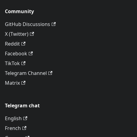
Community
GitHub Discussions
X (Twitter)
Reddit
Facebook
TikTok
Telegram Channel
Matrix
Telegram chat
English
French