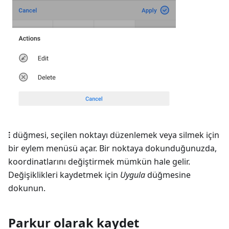
⁝
düğmesi, seçilen noktayı düzenlemek veya silmek için
bir eylem menüsü açar. Bir noktaya dokunduğunuzda,
koordinatlarını değiştirmek mümkün hale gelir.
Değişiklikleri kaydetmek için
Uygula
düğmesine
dokunun.
Parkur olarak kaydet