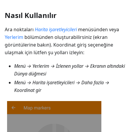
Nasıl Kullanılır
Ara noktaları
Harita işaretleyicileri
menüsünden veya
Yerlerim
bölümünden oluşturabilirsiniz (ekran
görüntülerine bakın). Koordinat giriş seçeneğine
ulaşmak için lütfen şu yolları izleyin:
Menü → Yerlerim → İzlenen yollar
→ Ekranın altındaki
Dünya düğmesi
Menü → Harita işaretleyicileri → Daha fazla →
Koordinat gir