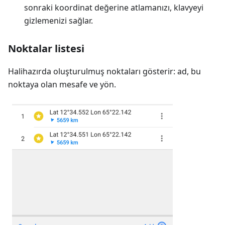
sonraki koordinat değerine atlamanızı, klavyeyi
gizlemenizi sağlar.
Noktalar listesi
Halihazırda oluşturulmuş noktaları gösterir: ad, bu
noktaya olan mesafe ve yön.