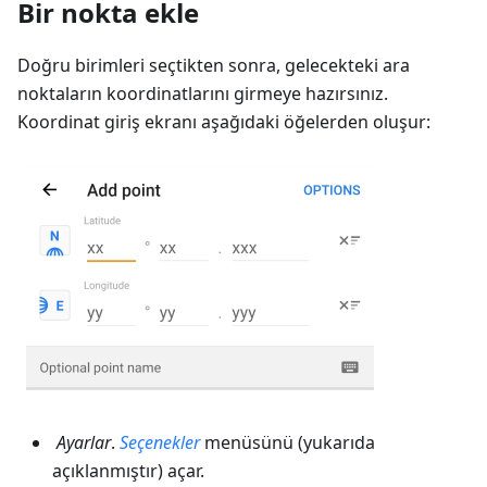
Bir nokta ekle
Doğru birimleri seçtikten sonra, gelecekteki ara
noktaların koordinatlarını girmeye hazırsınız.
Koordinat giriş ekranı aşağıdaki öğelerden oluşur:
Ayarlar
.
Seçenekler
menüsünü (yukarıda
açıklanmıştır) açar.