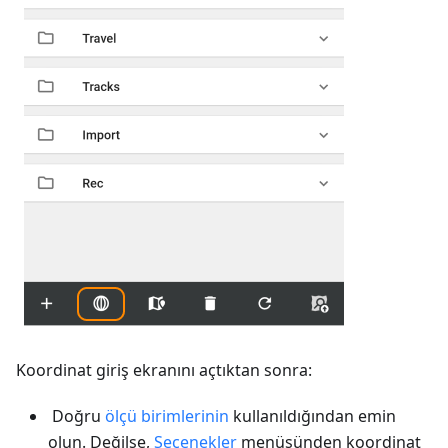
Koordinat giriş ekranını açtıktan sonra:
Doğru
ölçü birimlerinin
kullanıldığından emin
olun. Değilse,
Seçenekler
menüsünden koordinat