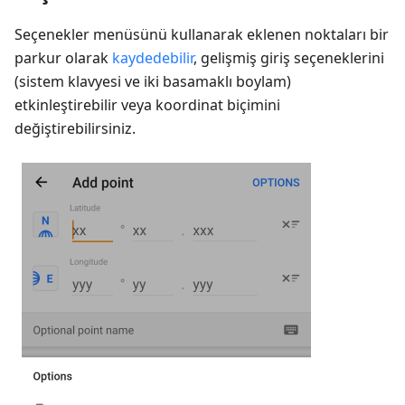
Seçenekler menüsünü kullanarak eklenen noktaları bir
parkur olarak
kaydedebilir
, gelişmiş giriş seçeneklerini
(sistem klavyesi ve iki basamaklı boylam)
etkinleştirebilir veya koordinat biçimini
değiştirebilirsiniz.