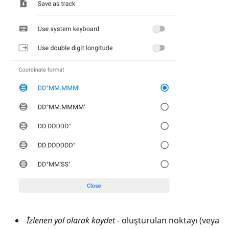
İzlenen yol olarak kaydet
- oluşturulan noktayı (veya