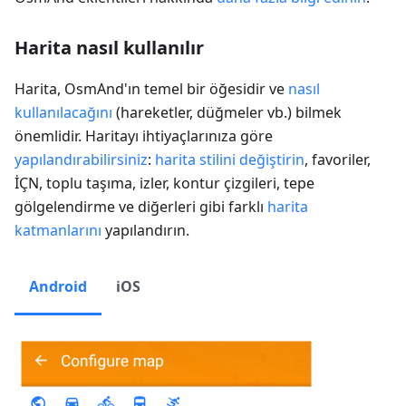
Harita nasıl kullanılır
Harita, OsmAnd'ın temel bir öğesidir ve
nasıl
kullanılacağını
(hareketler, düğmeler vb.) bilmek
önemlidir. Haritayı ihtiyaçlarınıza göre
yapılandırabilirsiniz
:
harita stilini değiştirin
, favoriler,
İÇN, toplu taşıma, izler, kontur çizgileri, tepe
gölgelendirme ve diğerleri gibi farklı
harita
katmanlarını
yapılandırın.
Android
iOS