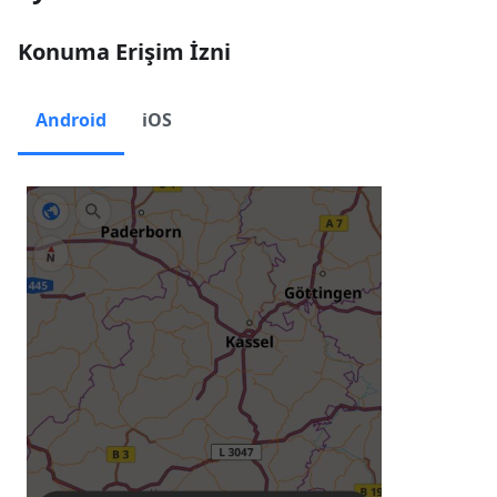
Konuma Erişim İzni
Android
iOS