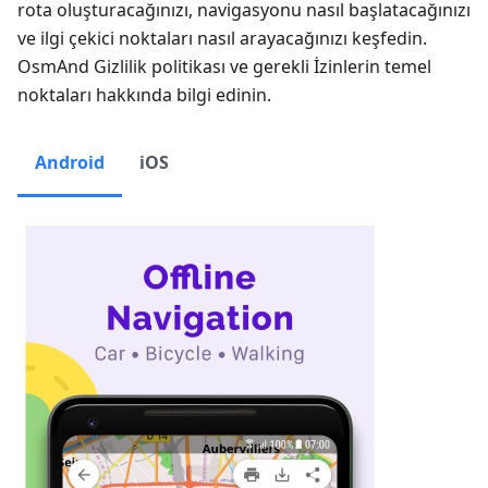
rota oluşturacağınızı, navigasyonu nasıl başlatacağınızı
ve ilgi çekici noktaları nasıl arayacağınızı keşfedin.
OsmAnd Gizlilik politikası ve gerekli İzinlerin temel
noktaları hakkında bilgi edinin.
Android
iOS