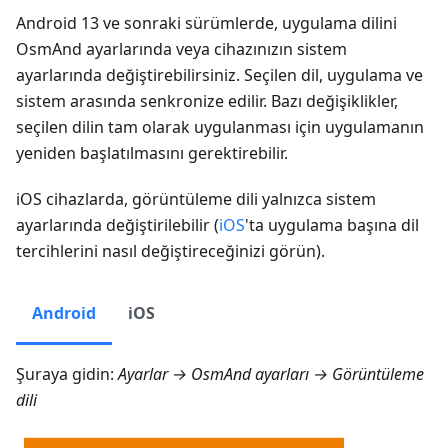
Android 13 ve sonraki sürümlerde, uygulama dilini
OsmAnd ayarlarında veya cihazınızın sistem
ayarlarında değiştirebilirsiniz. Seçilen dil, uygulama ve
sistem arasında senkronize edilir. Bazı değişiklikler,
seçilen dilin tam olarak uygulanması için uygulamanın
yeniden başlatılmasını gerektirebilir.
iOS cihazlarda, görüntüleme dili yalnızca sistem
ayarlarında değiştirilebilir (
iOS
'ta uygulama başına dil
tercihlerini nasıl değiştireceğinizi görün).
Android
iOS
Şuraya gidin:
Ayarlar → OsmAnd ayarları
→ Görüntüleme
dili