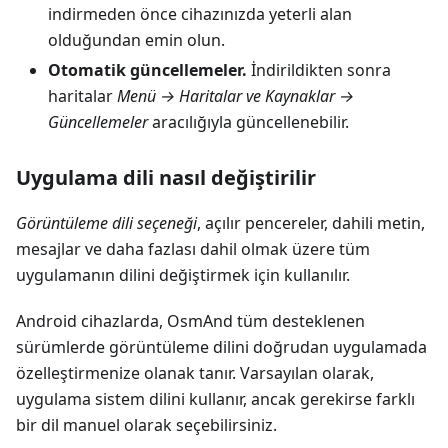
indirmeden önce cihazınızda yeterli alan
olduğundan emin olun.
Otomatik güncellemeler.
İndirildikten sonra
haritalar
Menü → Haritalar ve Kaynaklar →
Güncellemeler
aracılığıyla güncellenebilir.
Uygulama dili nasıl değiştirilir
Görüntüleme dili seçeneği
, açılır pencereler, dahili metin,
mesajlar ve daha fazlası dahil olmak üzere tüm
uygulamanın dilini değiştirmek için kullanılır.
Android cihazlarda, OsmAnd tüm desteklenen
sürümlerde görüntüleme dilini doğrudan uygulamada
özelleştirmenize olanak tanır. Varsayılan olarak,
uygulama sistem dilini kullanır, ancak gerekirse farklı
bir dil manuel olarak seçebilirsiniz.