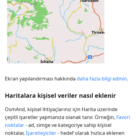
Ekran yapılandırması hakkında
daha fazla bilgi edinin
.
Haritalara kişisel veriler nasıl eklenir
OsmAnd, kişisel ihtiyaçlarınız için Harita üzerinde
çeşitli işaretler yapmanıza olanak tanır. Örneğin,
Favori
noktalar
- ad, simge ve kategoriye sahip kişisel
noktalar,
İşaretleyiciler
- hedef olarak hızlıca eklenen