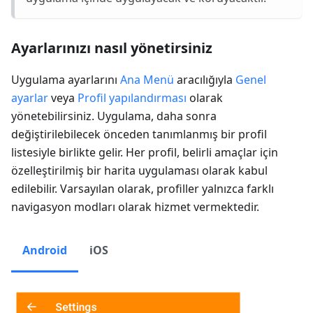
Ayarlarınızı nasıl yönetirsiniz
Uygulama ayarlarını
Ana Menü
aracılığıyla
Genel
ayarlar
veya
Profil yapılandırması
olarak
yönetebilirsiniz. Uygulama, daha sonra
değiştirilebilecek önceden tanımlanmış bir profil
listesiyle birlikte gelir. Her profil, belirli amaçlar için
özelleştirilmiş bir harita uygulaması olarak kabul
edilebilir. Varsayılan olarak, profiller yalnızca farklı
navigasyon modları olarak hizmet vermektedir.
Android
iOS