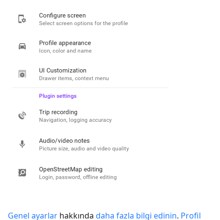
Genel ayarlar
hakkında
daha fazla bilgi edinin
.
Profil