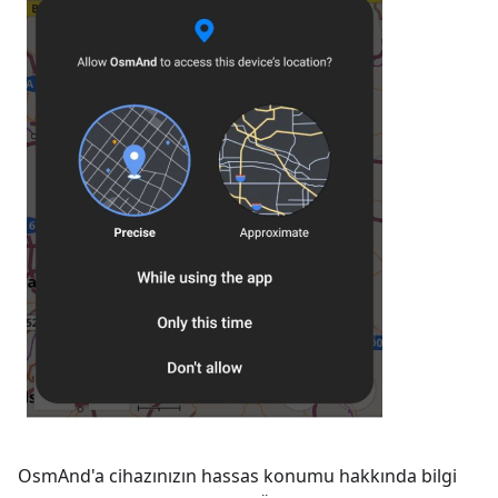
OsmAnd'a cihazınızın hassas konumu hakkında bilgi