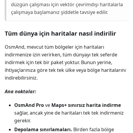
düzgün çalışması için vektör çevrimdışı haritalarla
çalışmaya başlamanız şiddetle tavsiye edilir.
Tüm dünya için haritalar nasıl indirilir
OsmAnd, mevcut tüm bölgeler için haritaları
indirmenize izin verirken, tüm dünyayı tek seferde
indirmek için tek bir paket yoktur. Bunun yerine,
ihtiyaçlarınıza göre tek tek ülke veya bölge haritalarını
indirebilirsiniz.
Ana noktalar:
OsmAnd Pro
ve
Maps+
sınırsız harita indirme
sağlar, ancak yine de haritaları tek tek indirmeniz
gerekir.
Depolama sınırlamaları.
Birden fazla bölge