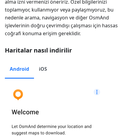
alma izni vermenizi öneririz. Özel bilgilerinizi
toplamıyor, kullanmıyor veya paylaşmıyoruz, bu
nedenle arama, navigasyon ve diğer OsmAnd
işlevlerinin doğru çevrimdışı çalışması için hassas
coğrafi konuma erişim gereklidir.
Haritalar nasıl indirilir
Android
iOS