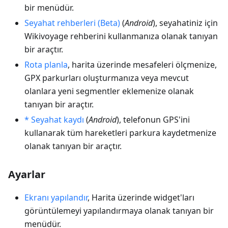
bir menüdür.
Seyahat rehberleri (Beta)
(
Android
), seyahatiniz için
Wikivoyage rehberini kullanmanıza olanak tanıyan
bir araçtır.
Rota planla
, harita üzerinde mesafeleri ölçmenize,
GPX parkurları oluşturmanıza veya mevcut
olanlara yeni segmentler eklemenize olanak
tanıyan bir araçtır.
* Seyahat kaydı
(
Android
), telefonun GPS'ini
kullanarak tüm hareketleri parkura kaydetmenize
olanak tanıyan bir araçtır.
Ayarlar
Ekranı yapılandır
, Harita üzerinde widget'ları
görüntülemeyi yapılandırmaya olanak tanıyan bir
menüdür.