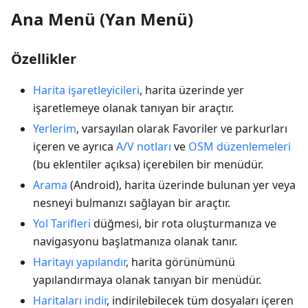
Ana Menü (Yan Menü)
Özellikler
Harita işaretleyicileri
, harita üzerinde yer
işaretlemeye olanak tanıyan bir araçtır.
Yerlerim
, varsayılan olarak Favoriler ve parkurları
içeren ve ayrıca
A/V notları
ve
OSM düzenlemeleri
(bu eklentiler açıksa) içerebilen bir menüdür.
Arama
(Android), harita üzerinde bulunan yer veya
nesneyi bulmanızı sağlayan bir araçtır.
Yol Tarifleri
düğmesi, bir rota oluşturmanıza ve
navigasyonu başlatmanıza olanak tanır.
Haritayı yapılandır
, harita görünümünü
yapılandırmaya olanak tanıyan bir menüdür.
Haritaları indir
, indirilebilecek tüm dosyaları içeren