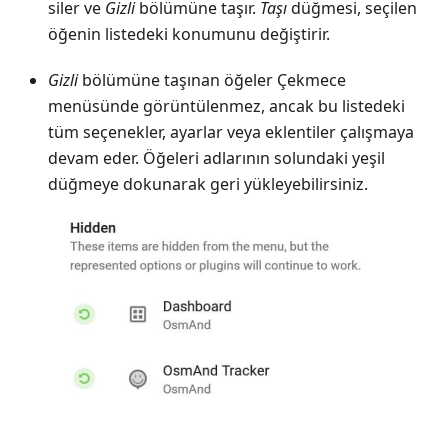
siler ve
Gizli
bölümüne taşır.
Taşı
düğmesi, seçilen
öğenin listedeki konumunu değiştirir.
Gizli
bölümüne taşınan öğeler Çekmece
menüsünde görüntülenmez, ancak bu listedeki
tüm seçenekler, ayarlar veya eklentiler çalışmaya
devam eder. Öğeleri adlarının solundaki yeşil
düğmeye dokunarak geri yükleyebilirsiniz.