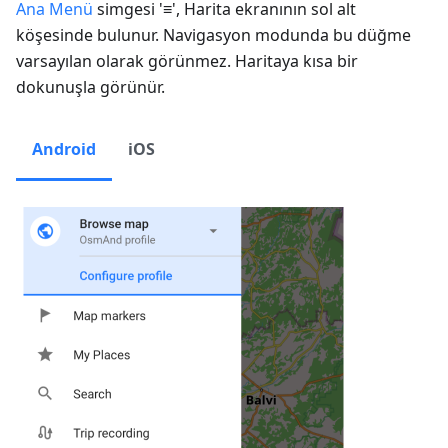
Ana Menü
simgesi '≡', Harita ekranının sol alt
köşesinde bulunur. Navigasyon modunda bu düğme
varsayılan olarak görünmez. Haritaya kısa bir
dokunuşla görünür.
Android
iOS