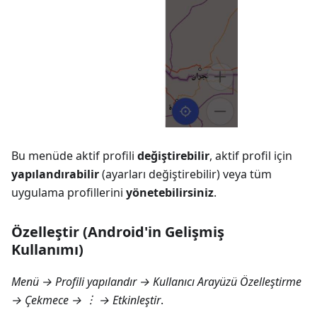
Bu menüde aktif profili
değiştirebilir
, aktif profil için
yapılandırabilir
(ayarları değiştirebilir) veya tüm
uygulama profillerini
yönetebilirsiniz
.
Özelleştir (Android'in Gelişmiş
Kullanımı)
Menü → Profili yapılandır → Kullanıcı Arayüzü Özelleştirme
→ Çekmece
→ ︙ → Etkinleştir
.