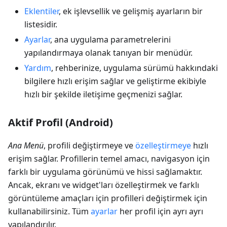
Eklentiler
, ek işlevsellik ve gelişmiş ayarların bir
listesidir.
Ayarlar
, ana uygulama parametrelerini
yapılandırmaya olanak tanıyan bir menüdür.
Yardım
, rehberinize, uygulama sürümü hakkındaki
bilgilere hızlı erişim sağlar ve geliştirme ekibiyle
hızlı bir şekilde iletişime geçmenizi sağlar.
Aktif Profil (Android)
Ana Menü
, profili değiştirmeye ve
özelleştirmeye
hızlı
erişim sağlar. Profillerin temel amacı, navigasyon için
farklı bir uygulama görünümü ve hissi sağlamaktır.
Ancak, ekranı ve widget'ları özelleştirmek ve farklı
görüntüleme amaçları için profilleri değiştirmek için
kullanabilirsiniz. Tüm
ayarlar
her profil için ayrı ayrı
yapılandırılır.