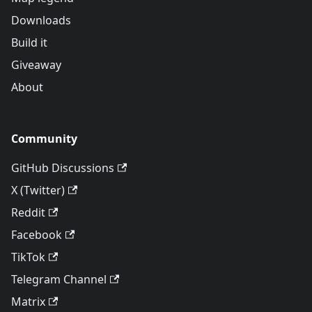
Downloads
Build it
Giveaway
About
Community
GitHub Discussions
X (Twitter)
Reddit
Facebook
TikTok
Telegram Channel
Matrix