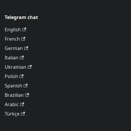
Telegram chat
English
French
German
Italian
Ukrainian
Polish
Spanish
Brazilian
Arabic
Türkçe