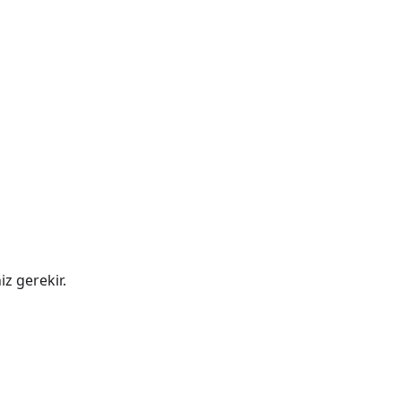
z gerekir.