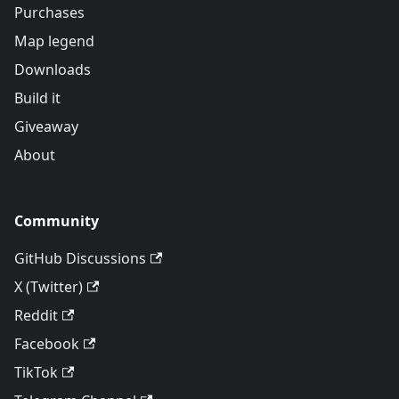
Purchases
Map legend
Downloads
Build it
Giveaway
About
Community
GitHub Discussions
X (Twitter)
Reddit
Facebook
TikTok