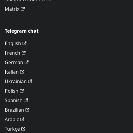
Matrix
Telegram chat
English
French
German
Italian
Ukrainian
Polish
Spanish
Brazilian
Arabic
Türkçe