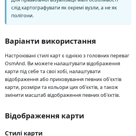
слід картографувати як окремі вузли, а не як
полігони.
Варіанти використання
Настроювані стилі карт є однією з головних переваг
OsmAnd. Ви можете налаштувати відображення
карти під себе та свої хобі, налаштувати
відображення або приховування певних об'єктів
карти, розміри та кольори цих об'єктів, а також
змінити масштаб відображення певних об'єктів.
Відображення карти
Стилі карти