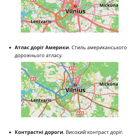
Атлас доріг Америки
. Стиль американського
дорожнього атласу.
Контрастні дороги
. Високий контраст доріг.