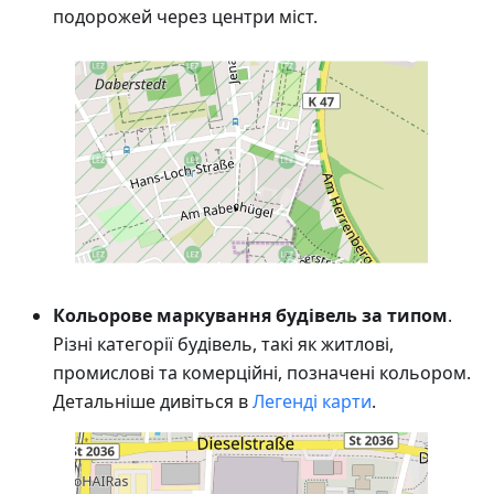
подорожей через центри міст.
Кольорове маркування будівель за типом
.
Різні категорії будівель, такі як житлові,
промислові та комерційні, позначені кольором.
Детальніше дивіться в
Легенді карти
.