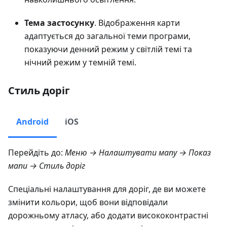
Тема застосунку
. Відображення карти
адаптується до загальної теми програми,
показуючи денний режим у світлій темі та
нічний режим у темній темі.
Стиль доріг
Android
iOS
Перейдіть до:
Меню → Налаштувати мапу → Показ
мапи → Стиль доріг
Спеціальні налаштування для доріг, де ви можете
змінити кольори, щоб вони відповідали
дорожньому атласу, або додати висококонтрастні