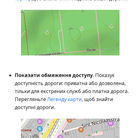
Показати обмеження доступу
. Показує
доступність дороги: приватна або дозволена,
тільки для екстрених служб або платна дорога.
Перегляньте
Легенду карти
, щоб знайти
доступні дороги.