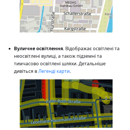
Вуличне освітлення
. Відображає освітлені та
неосвітлені вулиці, а також підземні та
тимчасово освітлені шляхи. Детальніше
дивіться в
Легенді карти
.