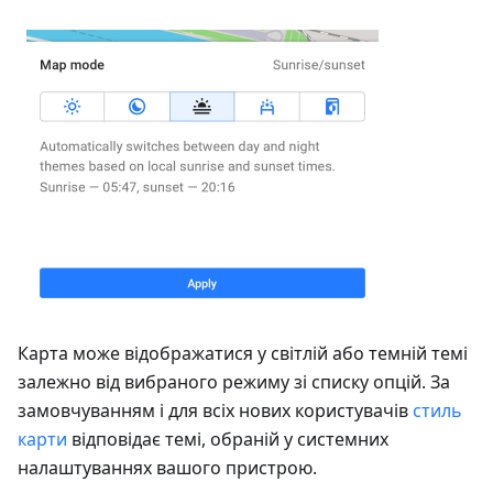
Карта може відображатися у світлій або темній темі
залежно від вибраного режиму зі списку опцій. За
замовчуванням і для всіх нових користувачів
стиль
карти
відповідає темі, обраній у системних
налаштуваннях вашого пристрою.