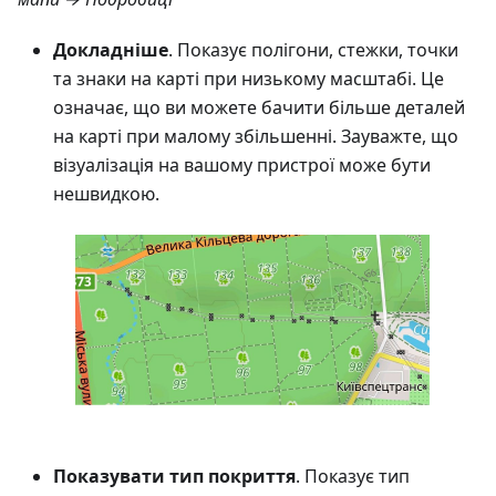
Докладніше
. Показує полігони, стежки, точки
та знаки на карті при низькому масштабі. Це
означає, що ви можете бачити більше деталей
на карті при малому збільшенні. Зауважте, що
візуалізація на вашому пристрої може бути
нешвидкою.
Показувати тип покриття
. Показує тип