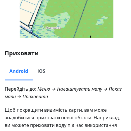
Приховати
Android
iOS
Перейдіть до:
Меню → Налаштувати мапу → Показ
мапи → Приховати
Щоб покращити видимість карти, вам може
знадобитися приховати певні об'єкти. Наприклад,
ви можете приховати воду під час використання