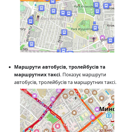
Маршрути автобусів, тролейбусів та
маршрутних таксі
. Показує маршрути
автобусів, тролейбусів та маршрутних таксі.