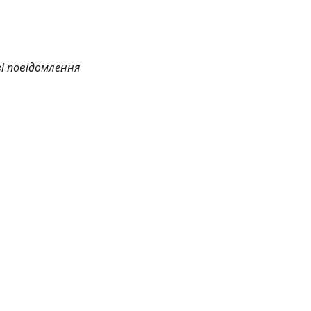
і повідомлення