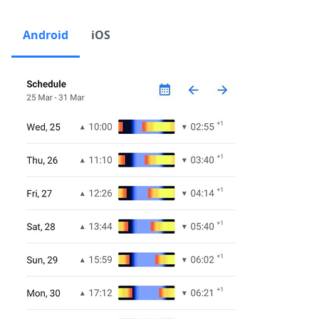
Android
iOS