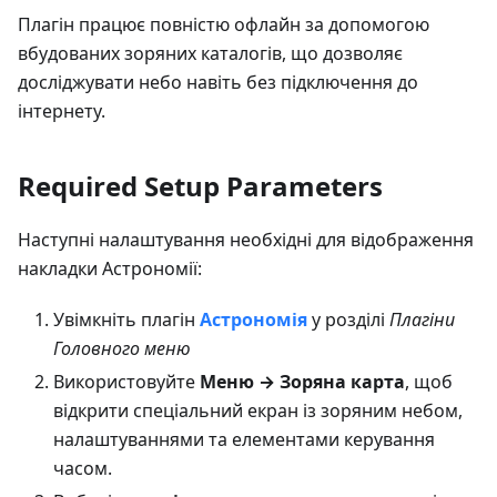
Плагін працює повністю офлайн за допомогою
вбудованих зоряних каталогів, що дозволяє
досліджувати небо навіть без підключення до
інтернету.
Required Setup Parameters
Наступні налаштування необхідні для відображення
накладки Астрономії:
Увімкніть плагін
Астрономія
у розділі
Плагіни
Головного меню
Використовуйте
Меню → Зоряна карта
, щоб
відкрити спеціальний екран із зоряним небом,
налаштуваннями та елементами керування
часом.