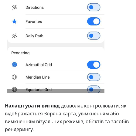
Налаштувати вигляд
дозволяє контролювати, як
відображається Зоряна карта, увімкненням або
вимкненням візуальних режимів, об’єктів та засобів
рендерингу.