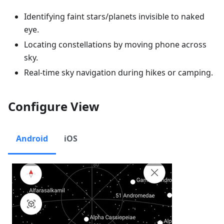
Identifying faint stars/planets invisible to naked
eye.
Locating constellations by moving phone across
sky.
Real-time sky navigation during hikes or camping.
Configure View
Android
iOS