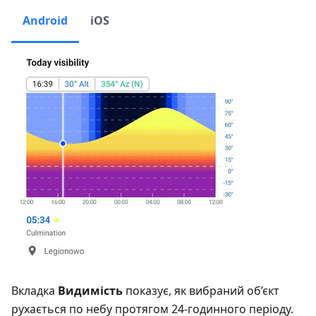
Android
iOS
Вкладка
Видимість
показує, як вибраний об’єкт
рухається по небу протягом 24-годинного періоду.