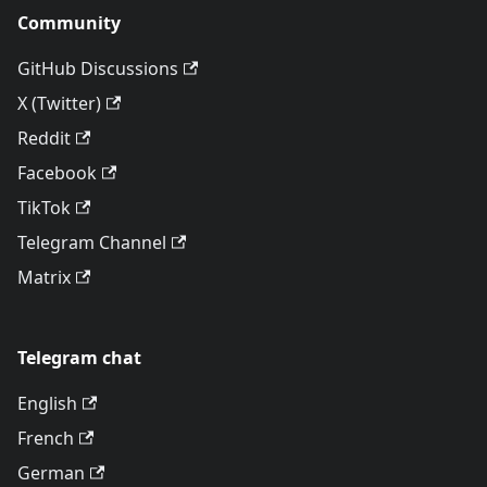
Community
GitHub Discussions
X (Twitter)
Reddit
Facebook
TikTok
Telegram Channel
Matrix
Telegram chat
English
French
German