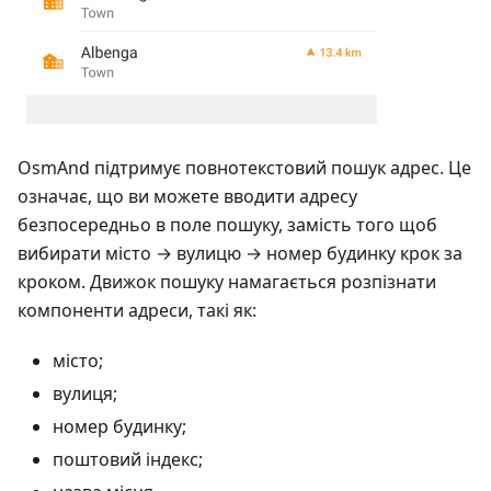
OsmAnd підтримує повнотекстовий пошук адрес. Це
означає, що ви можете вводити адресу
безпосередньо в поле пошуку, замість того щоб
вибирати місто → вулицю → номер будинку крок за
кроком. Движок пошуку намагається розпізнати
компоненти адреси, такі як:
місто;
вулиця;
номер будинку;
поштовий індекс;