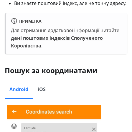
Ви знаєте поштовий індекс, але не точну адресу.
ПРИМІТКА
Для отримання додаткової інформації читайте
дані поштових індексів Сполученого
Королівства
.
Пошук за координатами
Android
iOS