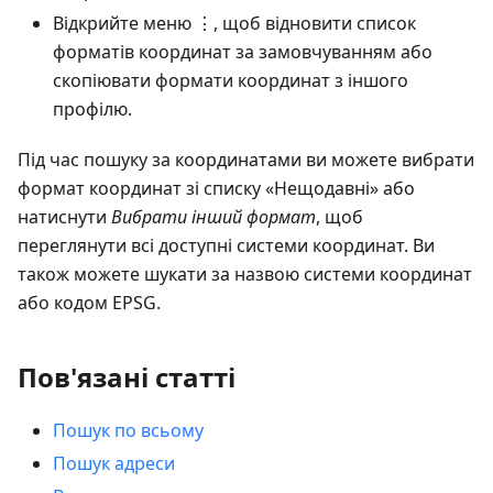
Відкрийте меню ⋮, щоб відновити список
форматів координат за замовчуванням або
скопіювати формати координат з іншого
профілю.
Під час пошуку за координатами ви можете вибрати
формат координат зі списку «Нещодавні» або
натиснути
Вибрати інший формат
, щоб
переглянути всі доступні системи координат. Ви
також можете шукати за назвою системи координат
або кодом EPSG.
Пов'язані статті
Пошук по всьому
Пошук адреси