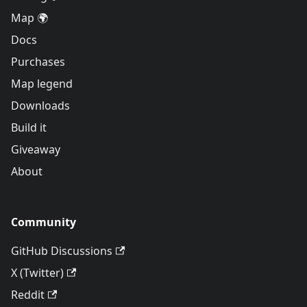
Map 🌍
Docs
Purchases
Map legend
Downloads
Build it
Giveaway
About
Community
GitHub Discussions
X (Twitter)
Reddit