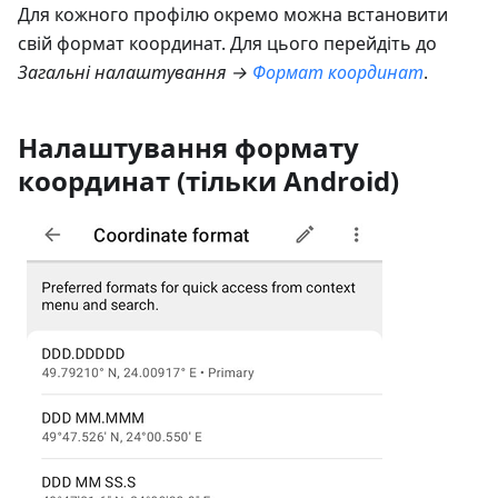
Для кожного профілю окремо можна встановити
свій формат координат. Для цього перейдіть до
Загальні налаштування →
Формат координат
.
Налаштування формату
координат (тільки Android)