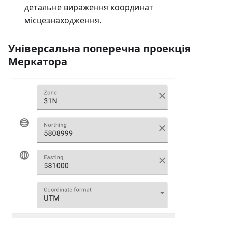
детальне вираження координат
місцезнаходження.
Універсальна поперечна проекція
Меркатора