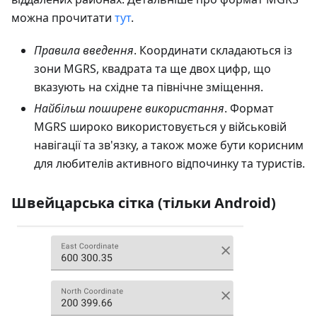
можна прочитати
тут
.
Правила введення
. Координати складаються із
зони MGRS, квадрата та ще двох цифр, що
вказують на східне та північне зміщення.
Найбільш поширене використання
. Формат
MGRS широко використовується у військовій
навігації та зв'язку, а також може бути корисним
для любителів активного відпочинку та туристів.
Швейцарська сітка (тільки Android)