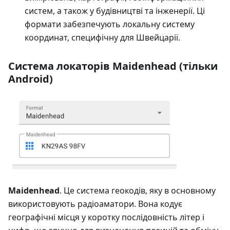
систем, а також у будівництві та інженерії. Ці
формати забезпечують локальну систему
координат, специфічну для Швейцарії.
Система локаторів Maidenhead (тільки
Android)
Maidenhead
. Це система геокодів, яку в основному
використовують радіоаматори. Вона кодує
географічні місця у коротку послідовність літер і