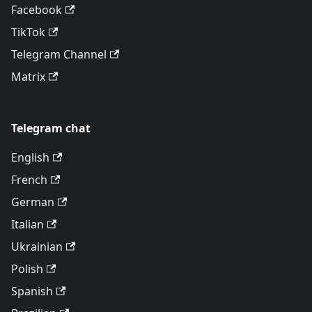
Facebook
TikTok
Telegram Channel
Matrix
Telegram chat
English
French
German
Italian
Ukrainian
Polish
Spanish