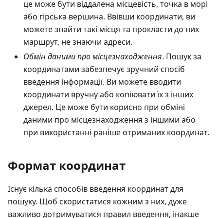
це може бути віддалена місцевість, точка в морі
або гірська вершина. Ввівши координати, ви
можете знайти такі місця та прокласти до них
маршрут, не знаючи адреси.
Обмін даними про місцезнаходження
. Пошук за
координатами забезпечує зручний спосіб
введення інформації. Ви можете вводити
координати вручну або копіювати їх з інших
джерел. Це може бути корисно при обміні
даними про місцезнаходження з іншими або
при використанні раніше отриманих координат.
Формат координат
Існує кілька способів введення координат для
пошуку. Щоб скористатися кожним з них, дуже
важливо дотримуватися правил введення, інакше