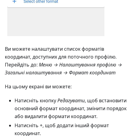
Ви можете налаштувати список форматів
координат, доступних для поточного профілю.
Перейдіть до:
Меню → Налаштування профілю →
Загальні налаштування → Формат координат
На цьому екрані ви можете:
Натисніть кнопку
Редагувати
, щоб встановити
основний формат координат, змінити порядок
або видалити формати координат.
Натисніть +, щоб додати інший формат
координат.