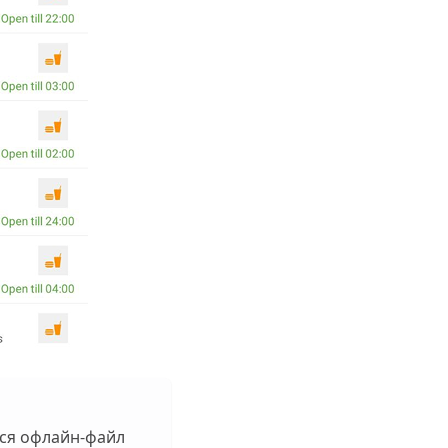
ься офлайн-файл