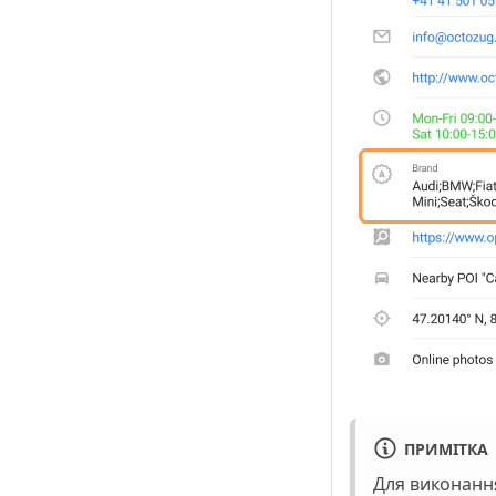
ПРИМІТКА
Для виконання