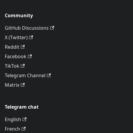
Community
GitHub Discussions
X (Twitter)
Reddit
Facebook
TikTok
Telegram Channel
Matrix
Telegram chat
English
French