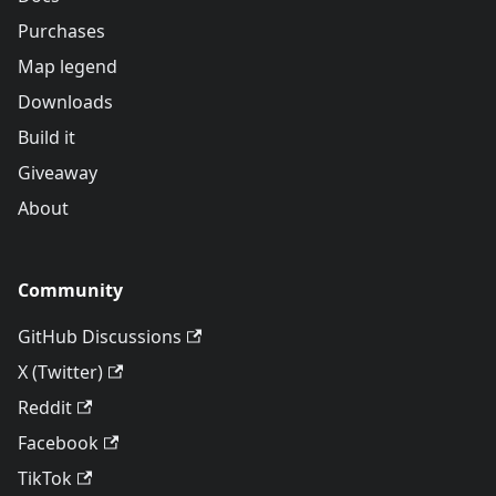
Purchases
Map legend
Downloads
Build it
Giveaway
About
Community
GitHub Discussions
X (Twitter)
Reddit
Facebook
TikTok