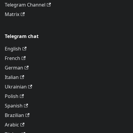
Telegram Channel
Matrix
Telegram chat
English
French
German
Italian
Ukrainian
Polish
Spanish
Brazilian
Arabic