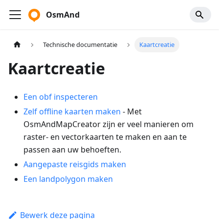
OsmAnd
Technische documentatie
Kaartcreatie
Kaartcreatie
Een obf inspecteren
Zelf offline kaarten maken
- Met
OsmAndMapCreator zijn er veel manieren om
raster- en vectorkaarten te maken en aan te
passen aan uw behoeften.
Aangepaste reisgids maken
Een landpolygon maken
Bewerk deze pagina