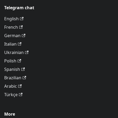
Telegram chat
English
French
German
Italian
Ukrainian
Polish
Spanish
Brazilian
Arabic
Türkçe
More