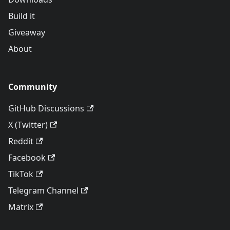
Build it
Giveaway
About
Community
GitHub Discussions
X (Twitter)
Reddit
Facebook
TikTok
Telegram Channel
Matrix