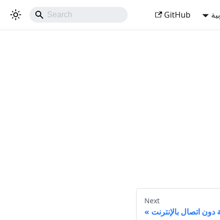
ية
GitHub
Next
 دون اتصال بالإنترنت