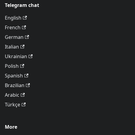
Telegram chat
English
French
German
Italian
Ukrainian
Polish
Spanish
Brazilian
Arabic
Türkçe
More