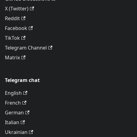
X (Twitter)
Reddit
Facebook
TikTok
Telegram Channel
Matrix
Telegram chat
English
French
German
Italian
Ukrainian