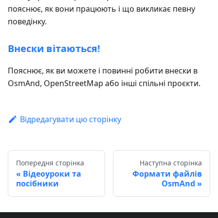
пояснює, як вони працюють і що викликає певну
поведінку.
Внески вітаються!
Пояснює, як ви можете і повинні робити внески в
OsmAnd, OpenStreetMap або інші спільні проєкти.
Відредагувати цю сторінку
Попередня сторінка
Наступна сторінка
Відеоуроки та
Формати файлів
посібники
OsmAnd