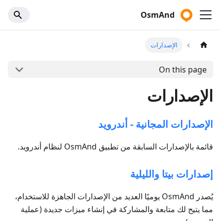
OsmAnd
الإصدارات
On this page
الإصدارات
الإصدارات المجانية - أندرويد
قائمة بالإصدارات السابقة من تطبيق OsmAnd لنظام أندرويد.
إصدارات بيتا والليلية
يُصدر OsmAnd يوميًا العديد من الإصدارات الجاهزة للاستخدام،
مما يتيح لك متابعة والمشاركة في إنشاء ميزات جديدة (عملية