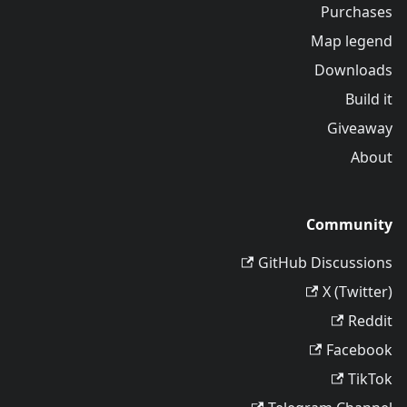
Purchases
Map legend
Downloads
Build it
Giveaway
About
Community
GitHub Discussions
X (Twitter)
Reddit
Facebook
TikTok