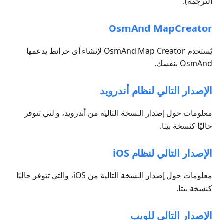
الترجمة).
OsmAnd MapCreator
يُستخدم OsmAnd Map Creator لإنشاء أي خرائط يدعمها
OsmAnd بنفسك.
الإصدار التالي لنظام أندرويد
معلومات حول إصدار النسخة التالية من أندرويد، والتي تتوفر
حاليًا كنسخة بيتا.
الإصدار التالي لنظام iOS
معلومات حول إصدار النسخة التالية من iOS، والتي تتوفر حاليًا
كنسخة بيتا.
الإصدار التالي للويب