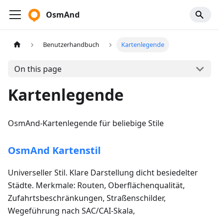
OsmAnd
Benutzerhandbuch
Kartenlegende
On this page
Kartenlegende
OsmAnd-Kartenlegende für beliebige Stile
OsmAnd Kartenstil
Universeller Stil. Klare Darstellung dicht besiedelter
Städte. Merkmale: Routen, Oberflächenqualität,
Zufahrtsbeschränkungen, Straßenschilder,
Wegeführung nach SAC/CAI-Skala,