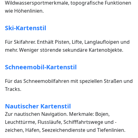
Wildwassersportmerkmale, topografische Funktionen
wie Höhenlinien.
Ski-Kartenstil
Für Skifahrer. Enthält Pisten, Lifte, Langlaufloipen und
mehr. Weniger störende sekundäre Kartenobjekte.
Schneemobil-Kartenstil
Für das Schneemobilfahren mit speziellen Straßen und
Tracks.
Nautischer Kartenstil
Zur nautischen Navigation. Merkmale: Bojen,
Leuchttürme, Flussläufe, Schifffahrtswege und -
zeichen, Häfen, Seezeichendienste und Tiefenlinien.