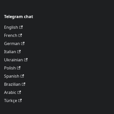
Telegram chat
English
French
German
Italian
Ukrainian
Polish
Spanish
Brazilian
Arabic
Türkçe