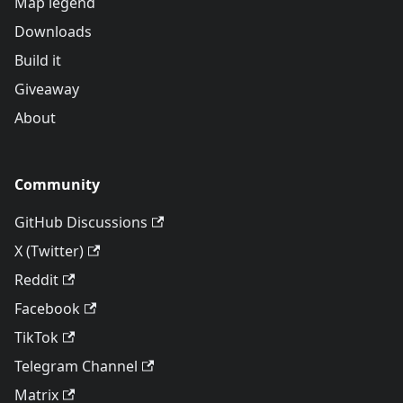
Map legend
Downloads
Build it
Giveaway
About
Community
GitHub Discussions
X (Twitter)
Reddit
Facebook
TikTok
Telegram Channel
Matrix