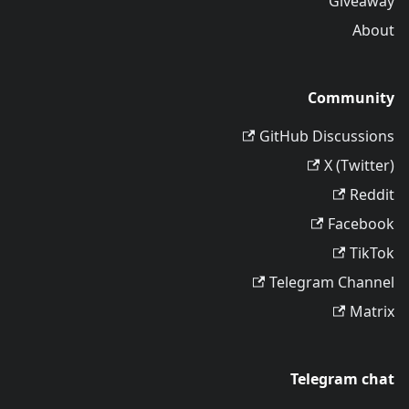
Giveaway
About
Community
GitHub Discussions
X (Twitter)
Reddit
Facebook
TikTok
Telegram Channel
Matrix
Telegram chat