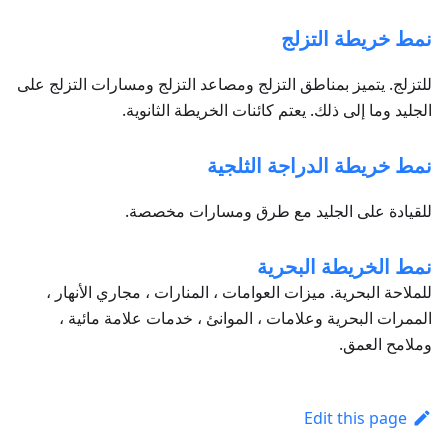
نمط خريطة التزلج
للتزلج. يتميز بمناطق التزلج ومصاعد التزلج ومسارات التزلج على
الجليد وما إلى ذلك. يعتم كائنات الخريطة الثانوية.
نمط خريطة الدراجة الثلجية
للقيادة على الجليد مع طرق ومسارات مخصصة.
نمط الخريطة البحرية
للملاحة البحرية. ميزات العوامات ، المنارات ، مجاري الأنهار ،
الممرات البحرية وعلامات ، الموانئ ، خدمات علامة مائية ،
وملامح العمق.
Edit this page