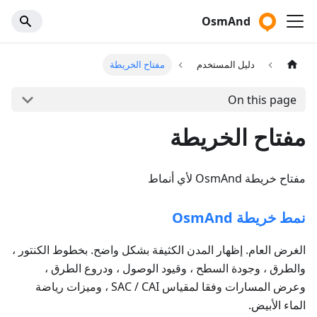
OsmAnd
دليل المستخدم
مفتاح الخريطة
On this page
مفتاح الخريطة
مفتاح خريطة OsmAnd لأي أنماط
نمط خريطة OsmAnd
الغرض العام. إظهار المدن الكثيفة بشكل واضح. بخطوط الكنتور ،
والطرق ، وجودة السطح ، وقيود الوصول ، ودروع الطرق ،
وعرض المسارات وفقا لمقياس SAC / CAI ، وميزات رياضة
الماء الأبيض.