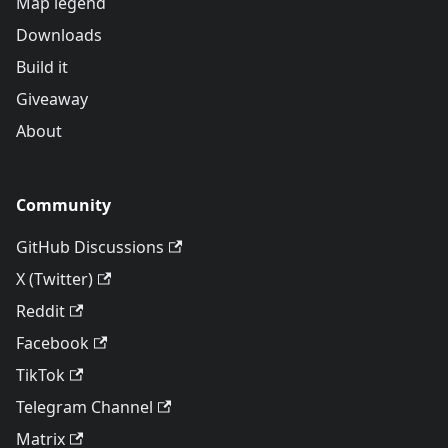
Map legend
Downloads
Build it
Giveaway
About
Community
GitHub Discussions
X (Twitter)
Reddit
Facebook
TikTok
Telegram Channel
Matrix