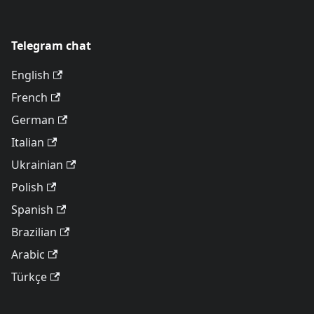
Telegram chat
English
French
German
Italian
Ukrainian
Polish
Spanish
Brazilian
Arabic
Türkçe