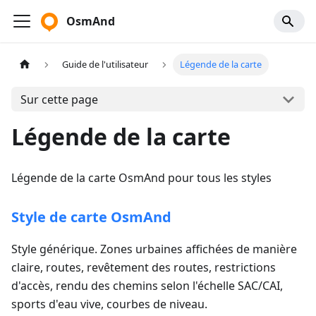
OsmAnd
Guide de l'utilisateur
Légende de la carte
Sur cette page
Légende de la carte
Légende de la carte OsmAnd pour tous les styles
Style de carte OsmAnd
Style générique. Zones urbaines affichées de manière
claire, routes, revêtement des routes, restrictions
d'accès, rendu des chemins selon l'échelle SAC/CAI,
sports d'eau vive, courbes de niveau.