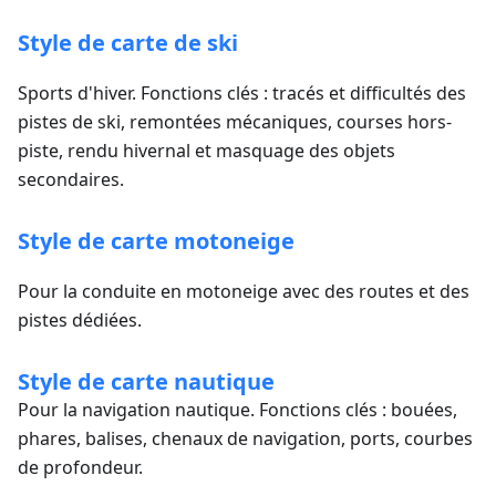
Style de carte de ski
Sports d'hiver. Fonctions clés : tracés et difficultés des
pistes de ski, remontées mécaniques, courses hors-
piste, rendu hivernal et masquage des objets
secondaires.
Style de carte motoneige
Pour la conduite en motoneige avec des routes et des
pistes dédiées.
Style de carte nautique
Pour la navigation nautique. Fonctions clés : bouées,
phares, balises, chenaux de navigation, ports, courbes
de profondeur.