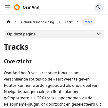
OsmAnd
Gebruikershandleiding
Kaart
Tracks
Op deze pagina
Tracks
Overzicht
OsmAnd heeft veel krachtige functies om
verschillende routes op de kaart weer te geven.
Routes kunnen worden gebouwd als onderdeel van
Navigatie, aangemaakt via Route plannen,
geïmporteerd als GPX-tracks, opgenomen via de
Reisopname-plugin, of doorzocht en geselecteerd uit