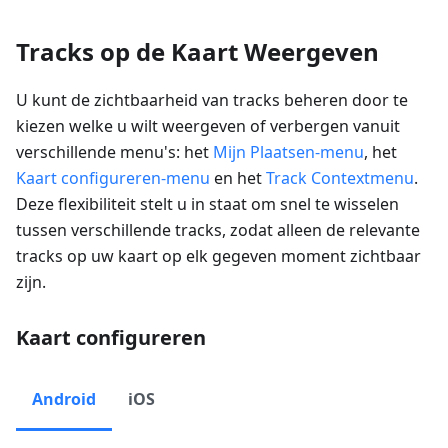
Tracks op de Kaart Weergeven
U kunt de zichtbaarheid van tracks beheren door te
kiezen welke u wilt weergeven of verbergen vanuit
verschillende menu's: het
Mijn Plaatsen-menu
, het
Kaart configureren-menu
en het
Track Contextmenu
.
Deze flexibiliteit stelt u in staat om snel te wisselen
tussen verschillende tracks, zodat alleen de relevante
tracks op uw kaart op elk gegeven moment zichtbaar
zijn.
Kaart configureren
Android
iOS