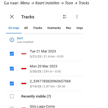
Ga naar:
Menu → Kaart instellen → Toon → Tracks