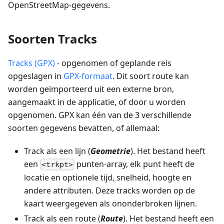
OpenStreetMap-gegevens.
Soorten Tracks
Tracks (GPX)
- opgenomen of geplande reis
opgeslagen in
GPX-formaat
. Dit soort route kan
worden geïmporteerd uit een externe bron,
aangemaakt in de applicatie, of door u worden
opgenomen. GPX kan één van de 3 verschillende
soorten gegevens bevatten, of allemaal:
Track als een lijn (
Geometrie
). Het bestand heeft
een
punten-array, elk punt heeft de
<trkpt>
locatie en optionele tijd, snelheid, hoogte en
andere attributen. Deze tracks worden op de
kaart weergegeven als ononderbroken lijnen.
Track als een route (
Route
). Het bestand heeft een