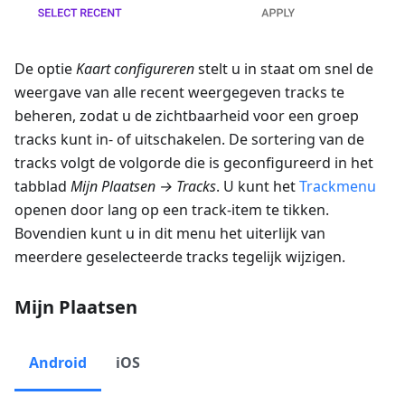
De optie
Kaart configureren
stelt u in staat om snel de
weergave van alle recent weergegeven tracks te
beheren, zodat u de zichtbaarheid voor een groep
tracks kunt in- of uitschakelen. De sortering van de
tracks volgt de volgorde die is geconfigureerd in het
tabblad
Mijn Plaatsen → Tracks
. U kunt het
Trackmenu
openen door lang op een track-item te tikken.
Bovendien kunt u in dit menu het uiterlijk van
meerdere geselecteerde tracks tegelijk wijzigen.
Mijn Plaatsen
Android
iOS