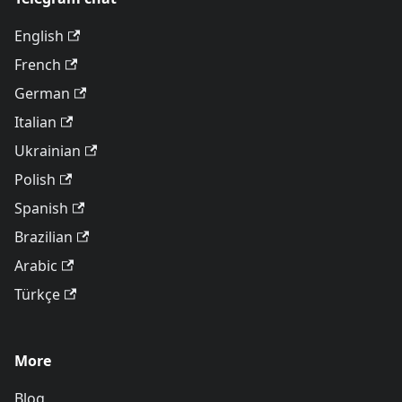
English
French
German
Italian
Ukrainian
Polish
Spanish
Brazilian
Arabic
Türkçe
More
Blog