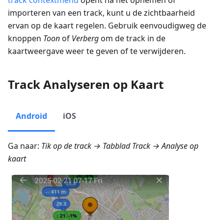
importeren van een track, kunt u de zichtbaarheid
ervan op de kaart regelen. Gebruik eenvoudigweg de
knoppen
Toon
of
Verberg
om de track in de
kaartweergave weer te geven of te verwijderen.
Track Analyseren op Kaart
Android
iOS
Ga naar:
Tik op de track → Tabblad Track →
Analyse op
kaart