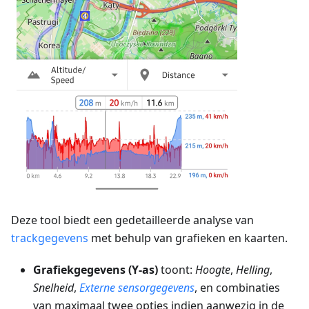
Deze tool biedt een gedetailleerde analyse van
trackgegevens
met behulp van grafieken en kaarten.
Grafiekgegevens (Y-as)
toont:
Hoogte
,
Helling
,
Snelheid
,
Externe sensorgegevens
, en combinaties
van maximaal twee opties indien aanwezig in de