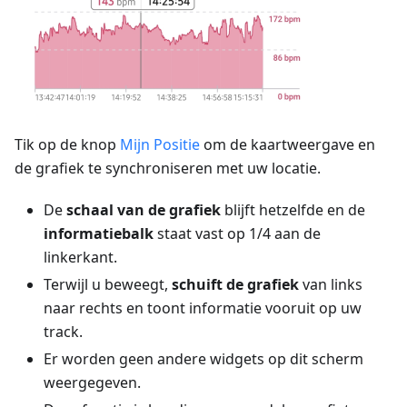
Tik op de knop
Mijn Positie
om de kaartweergave en
de grafiek te synchroniseren met uw locatie.
De
schaal van de grafiek
blijft hetzelfde en de
informatiebalk
staat vast op 1/4 aan de
linkerkant.
Terwijl u beweegt,
schuift de grafiek
van links
naar rechts en toont informatie vooruit op uw
track.
Er worden geen andere widgets op dit scherm
weergegeven.