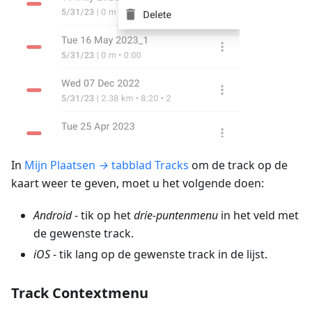
In
Mijn Plaatsen
→
tabblad Tracks
om de track op de
kaart weer te geven, moet u het volgende doen:
Android
- tik op het
drie-puntenmenu
in het veld met
de gewenste track.
iOS
- tik lang op de gewenste track in de lijst.
Track Contextmenu