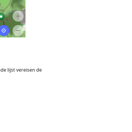
de lijst vereisen de