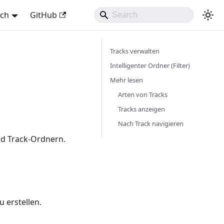
sch
GitHub
Tracks verwalten
Intelligenter Ordner (Filter)
Mehr lesen
Arten von Tracks
Tracks anzeigen
Nach Track navigieren
nd Track-Ordnern.
u erstellen.