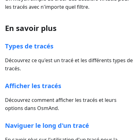
les tracés avec n'importe quel filtre.
En savoir plus
Types de tracés
Découvrez ce qu'est un tracé et les différents types de
tracés.
Afficher les tracés
Découvrez comment afficher les tracés et leurs
options dans OsmAnd.
Naviguer le long d'un tracé
En savoir plus sur l'utilisation d'un tracé pour la