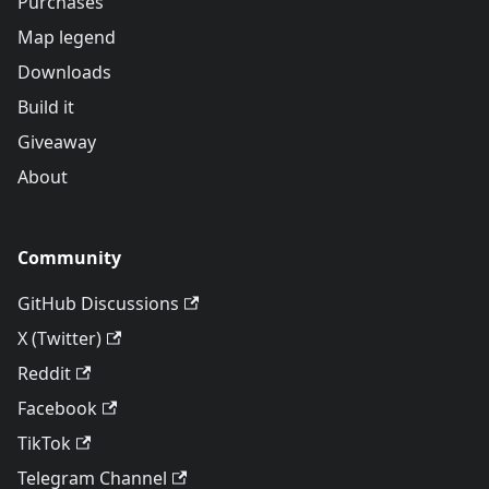
Purchases
Map legend
Downloads
Build it
Giveaway
About
Community
GitHub Discussions
X (Twitter)
Reddit
Facebook
TikTok
Telegram Channel