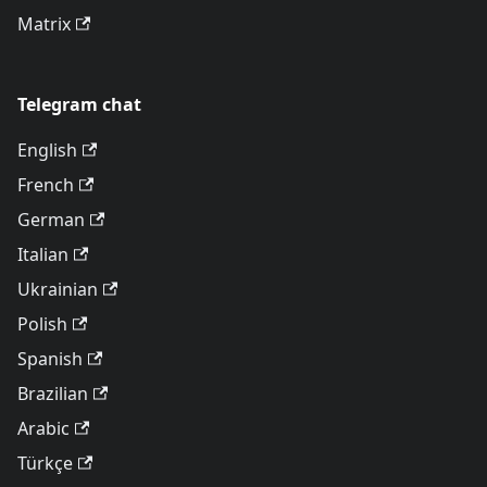
Matrix
Telegram chat
English
French
German
Italian
Ukrainian
Polish
Spanish
Brazilian
Arabic
Türkçe