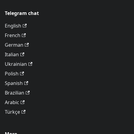
Telegram chat
English
French
German
Italian
Ukrainian
Polish
Spanish
Brazilian
Arabic
Türkçe