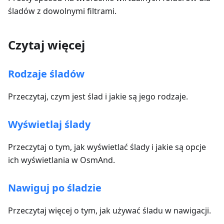
śladów z dowolnymi filtrami.
Czytaj więcej
Rodzaje śladów
Przeczytaj, czym jest ślad i jakie są jego rodzaje.
Wyświetlaj ślady
Przeczytaj o tym, jak wyświetlać ślady i jakie są opcje
ich wyświetlania w OsmAnd.
Nawiguj po śladzie
Przeczytaj więcej o tym, jak używać śladu w nawigacji.