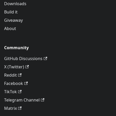
Downloads
Build it
Giveaway
About
Community
GitHub Discussions
X (Twitter)
Reddit
Facebook
TikTok
Telegram Channel
Matrix