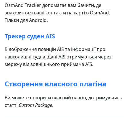
OsmAnd Tracker допомагає вам бачити, де
знаходяться ваші контакти на карті в OsmAnd.
Тільки для Android.
Трекер суден AIS
Відображення позицій AIS та інформації про
навколишні судна. Дані AIS отримуються через
мережу від зовнішнього приймача AIS.
Створення власного плагіна
Ви можете створити власний плагін, дотримуючись
статті
Custom Package
.