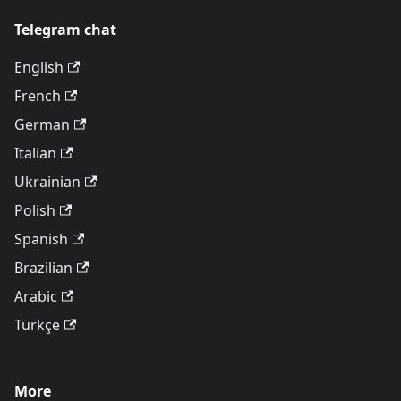
Telegram chat
English
French
German
Italian
Ukrainian
Polish
Spanish
Brazilian
Arabic
Türkçe
More