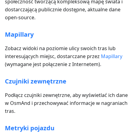
społeczność tworzącą kompleksową mapę świata i
dostarczającą publicznie dostępne, aktualne dane
open-source.
Mapillary
Zobacz widoki na poziomie ulicy swoich tras lub
interesujących miejsc, dostarczane przez
Mapillary
(wymagane jest połączenie z Internetem).
Czujniki zewnętrzne
Podłącz czujniki zewnętrzne, aby wyświetlać ich dane
w OsmAnd i przechowywać informacje w nagraniach
tras.
Metryki pojazdu