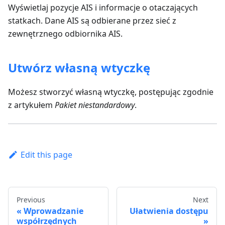
Wyświetlaj pozycje AIS i informacje o otaczających
statkach. Dane AIS są odbierane przez sieć z
zewnętrznego odbiornika AIS.
Utwórz własną wtyczkę
Możesz stworzyć własną wtyczkę, postępując zgodnie
z artykułem
Pakiet niestandardowy
.
Edit this page
Previous
Next
Wprowadzanie
Ułatwienia dostępu
współrzędnych