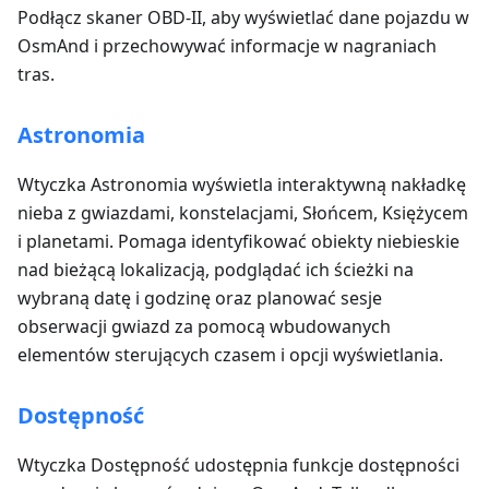
Podłącz skaner OBD-II, aby wyświetlać dane pojazdu w
OsmAnd i przechowywać informacje w nagraniach
tras.
Astronomia
Wtyczka Astronomia wyświetla interaktywną nakładkę
nieba z gwiazdami, konstelacjami, Słońcem, Księżycem
i planetami. Pomaga identyfikować obiekty niebieskie
nad bieżącą lokalizacją, podglądać ich ścieżki na
wybraną datę i godzinę oraz planować sesje
obserwacji gwiazd za pomocą wbudowanych
elementów sterujących czasem i opcji wyświetlania.
Dostępność
Wtyczka Dostępność udostępnia funkcje dostępności