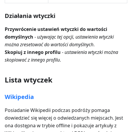
Działania wtyczki
Przywrócenie ustawień wtyczki do wartości
domyślnych
-
używając tej opcji, ustawienia wtyczki
można zresetować do wartości domyślnych
.
Skopiuj z innego profilu
-
ustawienia wtyczki można
skopiować z innego profilu
.
Lista wtyczek
Wikipedia
Posiadanie Wikipedii podczas podróży pomaga
dowiedzieć się więcej o odwiedzanych miejscach. Jest
ona dostępna w trybie offline i pokazuje artykuły z