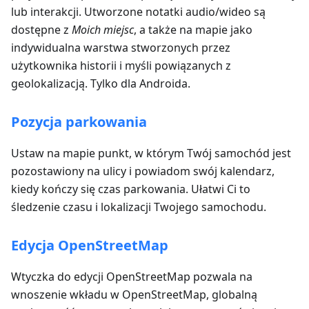
lub interakcji. Utworzone notatki audio/wideo są
dostępne z
Moich miejsc
, a także na mapie jako
indywidualna warstwa stworzonych przez
użytkownika historii i myśli powiązanych z
geolokalizacją. Tylko dla Androida.
Pozycja parkowania
Ustaw na mapie punkt, w którym Twój samochód jest
pozostawiony na ulicy i powiadom swój kalendarz,
kiedy kończy się czas parkowania. Ułatwi Ci to
śledzenie czasu i lokalizacji Twojego samochodu.
Edycja OpenStreetMap
Wtyczka do edycji OpenStreetMap pozwala na
wnoszenie wkładu w OpenStreetMap, globalną