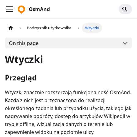
OsmAnd
Podręcznik użytkownika
Wtyczki
On this page
Wtyczki
Przegląd
Wtyczki znacznie rozszerzają funkcjonalność OsmAnd.
Każda z nich jest przeznaczona do realizacji
określonego zadania lub przypadku użycia, takiego jak
nagrywanie podróży, dostęp do artykułów Wikipedii w
trybie offline, wizualizacja danych o terenie lub
zapewnienie widoku na poziomie ulicy.