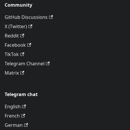
Community
GitHub Discussions
X (Twitter)
Reddit
Facebook
TikTok
Telegram Channel
Matrix
Telegram chat
English
French
German