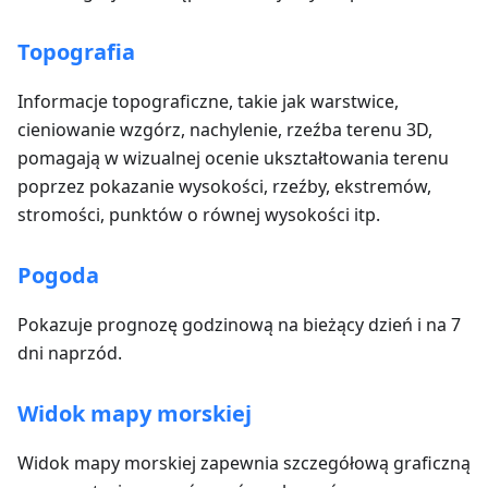
Topografia
Informacje topograficzne, takie jak warstwice,
cieniowanie wzgórz, nachylenie, rzeźba terenu 3D,
pomagają w wizualnej ocenie ukształtowania terenu
poprzez pokazanie wysokości, rzeźby, ekstremów,
stromości, punktów o równej wysokości itp.
Pogoda
Pokazuje prognozę godzinową na bieżący dzień i na 7
dni naprzód.
Widok mapy morskiej
Widok mapy morskiej zapewnia szczegółową graficzną