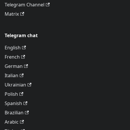
Telegram Channel
Matrix
Telegram chat
English
French
German
Italian
Ukrainian
Polish
Spanish
Brazilian
Arabic