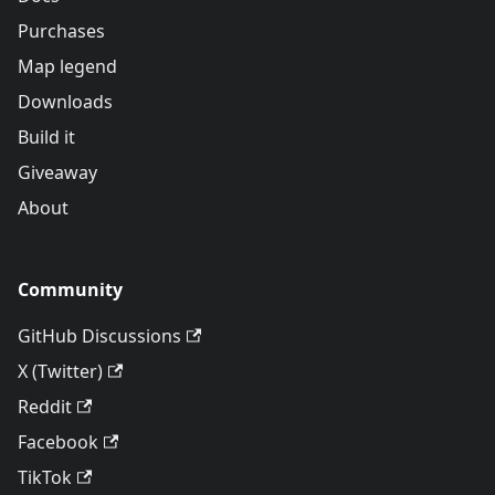
Purchases
Map legend
Downloads
Build it
Giveaway
About
Community
GitHub Discussions
X (Twitter)
Reddit
Facebook
TikTok