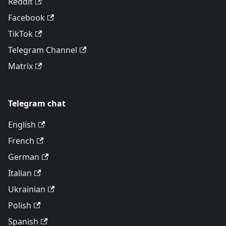
Reddit
Facebook
TikTok
Telegram Channel
Matrix
Telegram chat
English
French
German
Italian
Ukrainian
Polish
Spanish