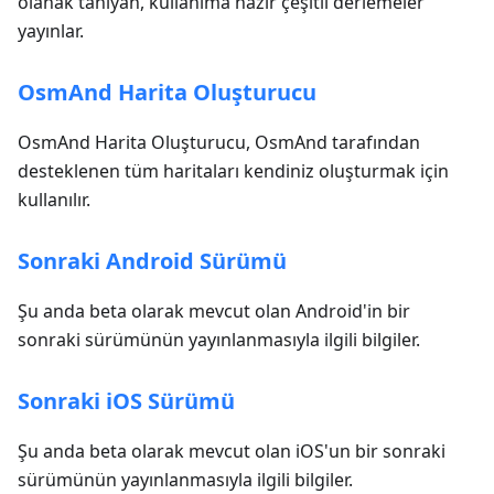
olanak tanıyan, kullanıma hazır çeşitli derlemeler
yayınlar.
OsmAnd Harita Oluşturucu
OsmAnd Harita Oluşturucu, OsmAnd tarafından
desteklenen tüm haritaları kendiniz oluşturmak için
kullanılır.
Sonraki Android Sürümü
Şu anda beta olarak mevcut olan Android'in bir
sonraki sürümünün yayınlanmasıyla ilgili bilgiler.
Sonraki iOS Sürümü
Şu anda beta olarak mevcut olan iOS'un bir sonraki
sürümünün yayınlanmasıyla ilgili bilgiler.