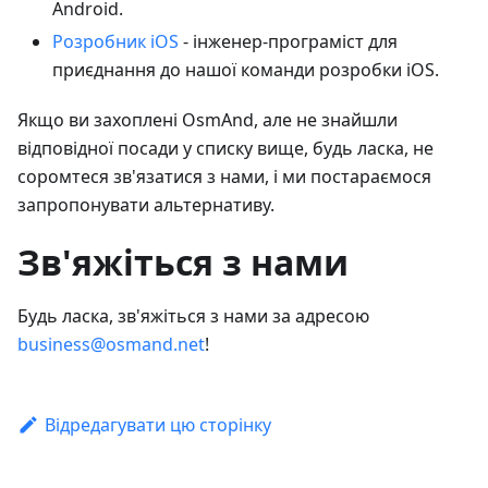
Android.
Розробник iOS
- інженер-програміст для
приєднання до нашої команди розробки iOS.
Якщо ви захоплені OsmAnd, але не знайшли
відповідної посади у списку вище, будь ласка, не
соромтеся зв'язатися з нами, і ми постараємося
запропонувати альтернативу.
Зв'яжіться з нами
Будь ласка, зв'яжіться з нами за адресою
business@osmand.net
!
Відредагувати цю сторінку