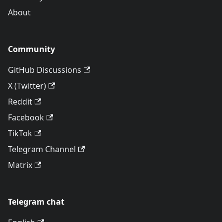
About
Community
GitHub Discussions
X (Twitter)
Reddit
Facebook
TikTok
Telegram Channel
Matrix
Telegram chat