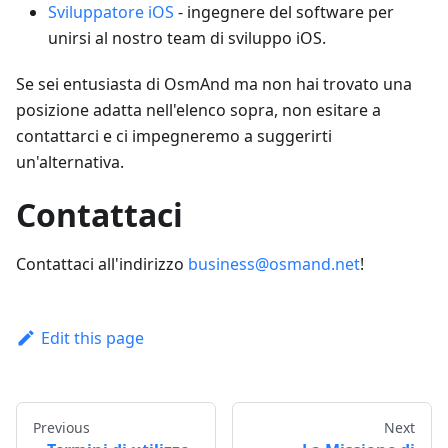
Sviluppatore iOS
- ingegnere del software per
unirsi al nostro team di sviluppo iOS.
Se sei entusiasta di OsmAnd ma non hai trovato una
posizione adatta nell'elenco sopra, non esitare a
contattarci e ci impegneremo a suggerirti
un'alternativa.
Contattaci
Contattaci all'indirizzo
business@osmand.net
!
Edit this page
Previous
Next