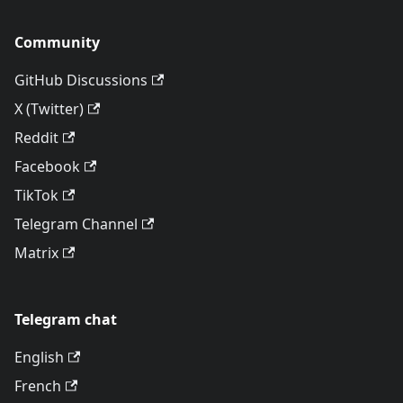
Community
GitHub Discussions
X (Twitter)
Reddit
Facebook
TikTok
Telegram Channel
Matrix
Telegram chat
English
French