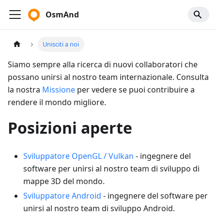
OsmAnd
Unisciti a noi
Siamo sempre alla ricerca di nuovi collaboratori che
possano unirsi al nostro team internazionale. Consulta
la nostra
Missione
per vedere se puoi contribuire a
rendere il mondo migliore.
Posizioni aperte
Sviluppatore OpenGL / Vulkan
- ingegnere del
software per unirsi al nostro team di sviluppo di
mappe 3D del mondo.
Sviluppatore Android
- ingegnere del software per
unirsi al nostro team di sviluppo Android.