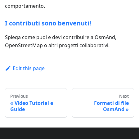
comportamento.
I contributi sono benvenuti!
Spiega come puoi e devi contribuire a OsmAnd,
OpenStreetMap o altri progetti collaborativi.
Edit this page
Previous
Next
Video Tutorial e
Formati di file
Guide
OsmAnd