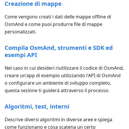
Creazione di mappe
Come vengono creati i dati delle mappe offline di
OsmAnd e come puoi produrre file di mappe
personalizzati.
Compila OsmAnd, strumenti e SDK ed
esempi API
Nel caso in cui desideri riutilizzare il codice di OsmAnd,
creare un'app di esempio utilizzando l'API di OsmAnd
o configurare un ambiente di sviluppo completo,
questa sezione ti guiderà attraverso il processo.
Algoritmi, test, interni
Descrive diversi algoritmi in diverse aree e spiega
come funzionano e cosa scatena un certo