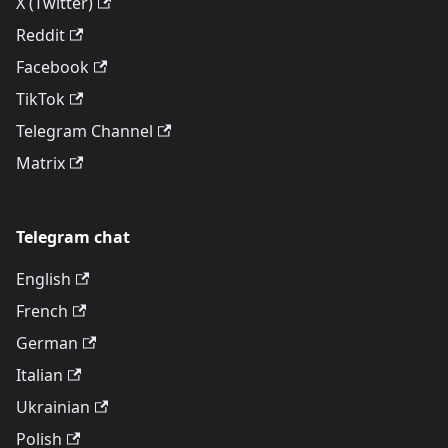
X (Twitter)
Reddit
Facebook
TikTok
Telegram Channel
Matrix
Telegram chat
English
French
German
Italian
Ukrainian
Polish