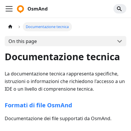
OsmAnd
Documentazione tecnica
On this page
Documentazione tecnica
La documentazione tecnica rappresenta specifiche,
istruzioni o informazioni che richiedono l'accesso a un
IDE o un livello di comprensione tecnica.
Formati di file OsmAnd
Documentazione dei file supportati da OsmAnd.