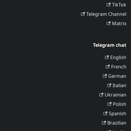
TikTok
Telegram Channel
Matrix
Telegram chat
English
French
German
Italian
Ukrainian
Polish
Spanish
Brazilian