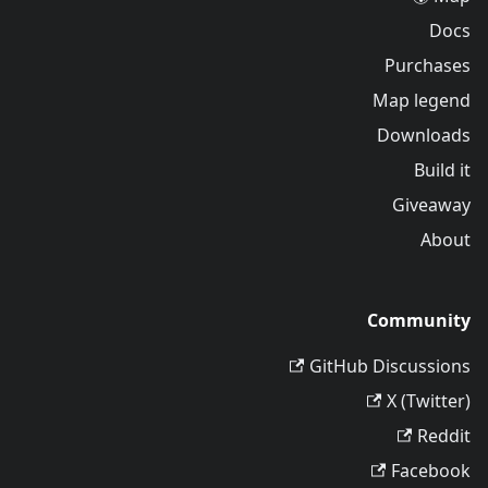
Docs
Purchases
Map legend
Downloads
Build it
Giveaway
About
Community
GitHub Discussions
X (Twitter)
Reddit
Facebook