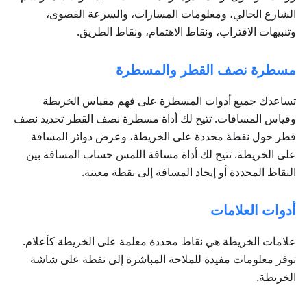
الشارع الحالي، ومعلومات المسارات، والسرعة القصوى،
وتنبيهات الاقتراب، ونقاط الاهتمام، ونقاط الطريق.
مسطرة نصف القطر والمسطرة
تساعدك جميع أدوات المسطرة على فهم مقياس الخريطة
وقياس المسافات. تتيح لك أداة مسطرة نصف القطر تحديد نصف
قطر حول نقطة محددة على الخريطة، وعرض دوائر المسافة
على الخريطة. تتيح لك أداة مسافة اللمس حساب المسافة بين
النقاط المحددة أو إيجاد المسافة إلى نقطة معينة.
أدوات العلامات
علامات الخريطة هي نقاط محددة معلمة على الخريطة كأعلام.
توفر معلومات مفيدة للملاحة المباشرة إلى نقطة على شاشة
الخريطة.