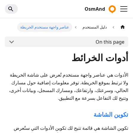
OsmAnd
دليل المستخدم
عناصر واجهة مستخدم الخريطة
On this page
أدوات الخرائط
الأدوات هي عناصر واجهة مستخدم تُعرض على شاشة الخريطة
ولا ترتبط بموقع الخريطة. توفر معلومات إضافية حول مسارك
الحالي، وسرعتك، وارتفاعك، ومسارك المسجل، وبيانات أخرى،
وتتيح لك التفاعل بسرعة مع التطبيق.
تكوين الشاشة
تكوين الشاشة هي قائمة تتيح لك تكوين الأدوات التي ستُعرض