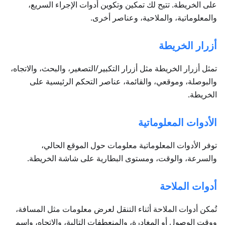
على الخريطة. تتيح لك تمكين وتكوين أدوات الإجراء السريع،
والمعلوماتية، والملاحية، وعناصر أخرى.
أزرار الخريطة
تمثل أزرار الخريطة مثل أزرار التكبير/التصغير، والبحث، والاتجاه،
والبوصلة، وموقعي، والقائمة، عناصر التحكم الرئيسية على
الخريطة.
الأدوات المعلوماتية
توفر الأدوات المعلوماتية معلومات حول الموقع الحالي،
والسرعة، والوقت، ومستوى البطارية على شاشة الخريطة.
أدوات الملاحة
تُمكن أدوات الملاحة أثناء التنقل لعرض معلومات مثل المسافة،
ووقت الوصول أو المغادرة، والمنعطفات التالية، والاتجاه، واسم