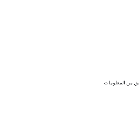
قق من المعلومات