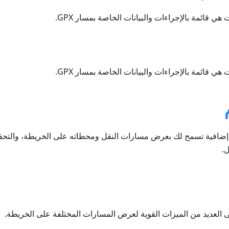
ي قائمة بالإجراءات والبيانات الخاصة بمسار GPX.
ي قائمة بالإجراءات والبيانات الخاصة بمسار GPX.
ة إضافية تسمح لك بعرض مسارات النقل ومحطاته على الخريطة، والتح
ل.