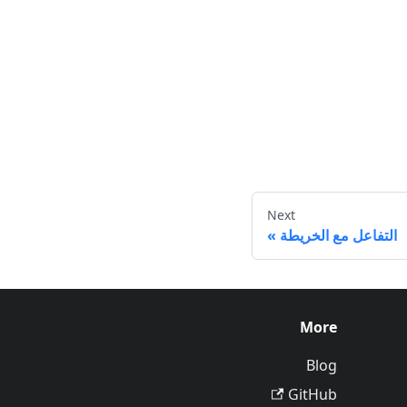
Next
التفاعل مع الخريطة
More
Blog
GitHub