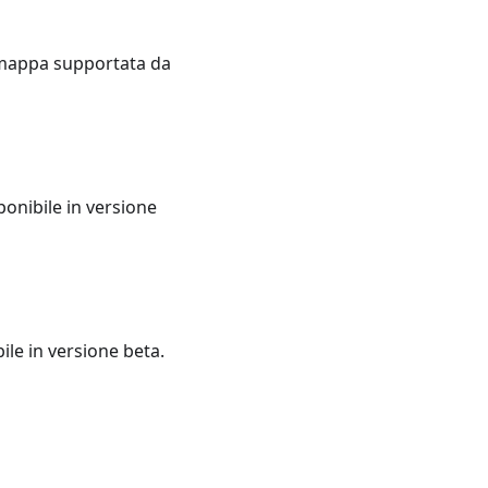
 mappa supportata da
ponibile in versione
ile in versione beta.