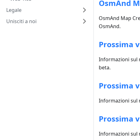
OsmAnd M
Legale
OsmAnd Map Creat
Unisciti a noi
OsmAnd.
Prossima v
Informazioni sul 
beta.
Prossima v
Informazioni sul 
Prossima 
Informazioni sul 