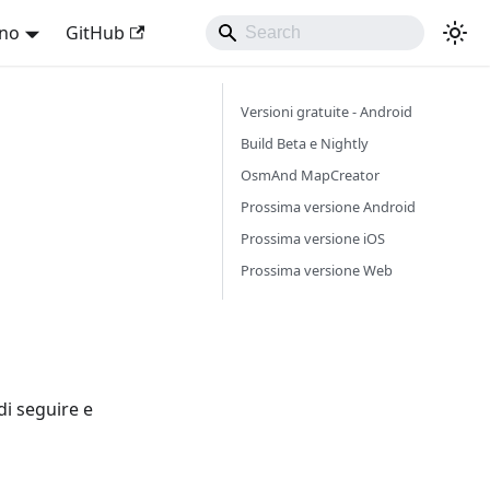
ano
GitHub
Versioni gratuite - Android
Build Beta e Nightly
OsmAnd MapCreator
Prossima versione Android
Prossima versione iOS
Prossima versione Web
di seguire e