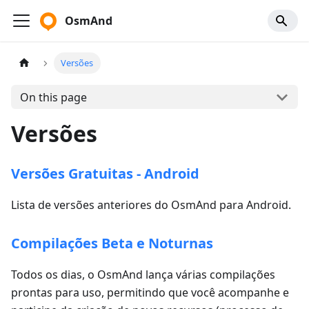
OsmAnd
Versões
On this page
Versões
Versões Gratuitas - Android
Lista de versões anteriores do OsmAnd para Android.
Compilações Beta e Noturnas
Todos os dias, o OsmAnd lança várias compilações
prontas para uso, permitindo que você acompanhe e