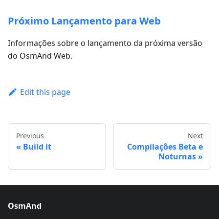
Próximo Lançamento para Web
Informações sobre o lançamento da próxima versão
do OsmAnd Web.
Edit this page
Previous
Next
Build it
Compilações Beta e
Noturnas
OsmAnd