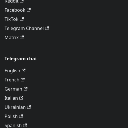
Reddit
Facebook
TikTok
Telegram Channel
Matrix
Telegram chat
English
French
German
Italian
Ukrainian
Polish
Spanish