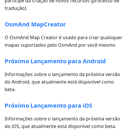
participe da criação de novos recursos (processo de
tradução).
OsmAnd MapCreator
O OsmAnd Map Creator é usado para criar quaisquer
mapas suportados pelo OsmAnd por você mesmo.
Próximo Lançamento para Android
Informações sobre o lançamento da próxima versão
do Android, que atualmente está disponível como
beta.
Próximo Lançamento para iOS
Informações sobre o lançamento da próxima versão
do iOS, que atualmente está disponível como beta.