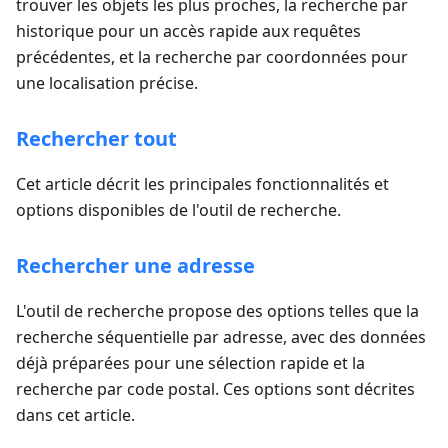
trouver les objets les plus proches, la recherche par
historique pour un accès rapide aux requêtes
précédentes, et la recherche par coordonnées pour
une localisation précise.
Rechercher tout
Cet article décrit les principales fonctionnalités et
options disponibles de l'outil de recherche.
Rechercher une adresse
L'outil de recherche propose des options telles que la
recherche séquentielle par adresse, avec des données
déjà préparées pour une sélection rapide et la
recherche par code postal. Ces options sont décrites
dans cet article.