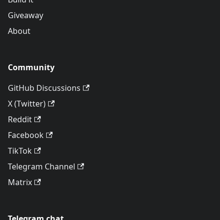
Giveaway
About
Community
GitHub Discussions
X (Twitter)
Reddit
Facebook
TikTok
Telegram Channel
Matrix
Telegram chat