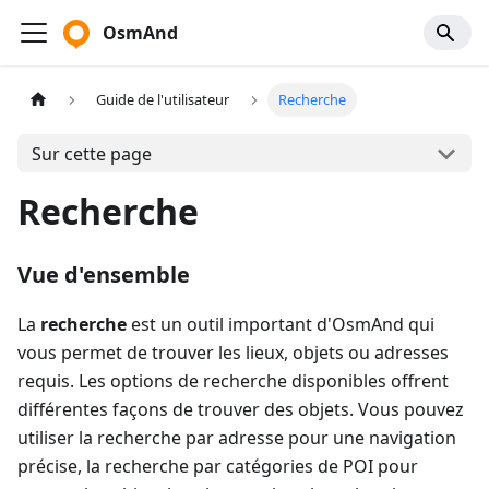
OsmAnd
Guide de l'utilisateur
Recherche
Sur cette page
Recherche
Vue d'ensemble
La
recherche
est un outil important d'OsmAnd qui
vous permet de trouver les lieux, objets ou adresses
requis. Les options de recherche disponibles offrent
différentes façons de trouver des objets. Vous pouvez
utiliser la recherche par adresse pour une navigation
précise, la recherche par catégories de POI pour