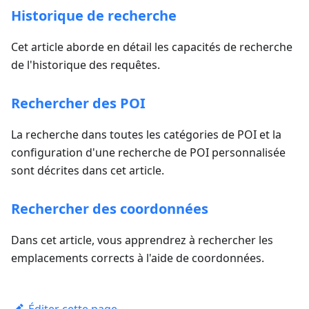
Historique de recherche
Cet article aborde en détail les capacités de recherche
de l'historique des requêtes.
Rechercher des POI
La recherche dans toutes les catégories de POI et la
configuration d'une recherche de POI personnalisée
sont décrites dans cet article.
Rechercher des coordonnées
Dans cet article, vous apprendrez à rechercher les
emplacements corrects à l'aide de coordonnées.