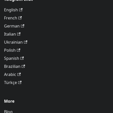
English
French
German
Italian
Ukrainian
Polish
Spanish
Brazilian
Arabic
Türkçe
More
Blog