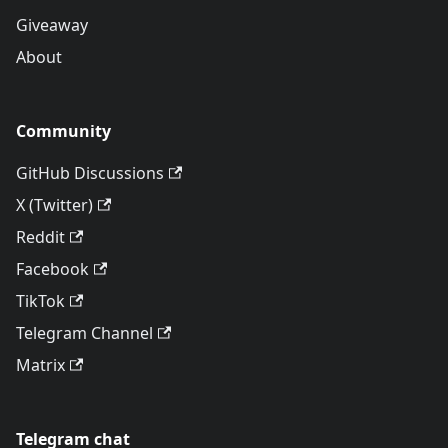
Giveaway
About
Community
GitHub Discussions
X (Twitter)
Reddit
Facebook
TikTok
Telegram Channel
Matrix
Telegram chat