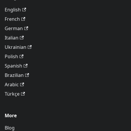
English
French
German
Italian
Ukrainian
Polish
Spanish
Brazilian
Arabic
Türkçe
More
Blog