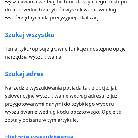
wyszukiwania według historii dla szybkiego dostępu
do poprzednich zapytań i wyszukiwania według
współrzędnych dla precyzyjnej lokalizacji.
Szukaj wszystko
Ten artykuł opisuje główne funkcje i dostępne opcje
narzędzia wyszukiwania.
Szukaj adres
Narzędzie wyszukiwania posiada takie opcje, jak
sekwencyjne wyszukiwanie według adresu, z już
przygotowanymi danymi do szybkiego wyboru i
wyszukiwanie według kodu pocztowego. Opcje te
zostały opisane w tym artykule.
Historia wyszukiwania