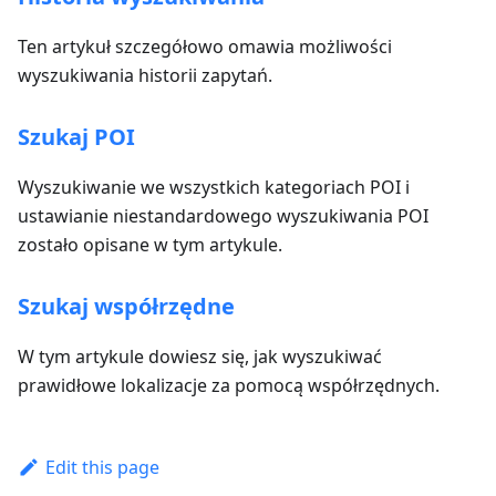
Ten artykuł szczegółowo omawia możliwości
wyszukiwania historii zapytań.
Szukaj POI
Wyszukiwanie we wszystkich kategoriach POI i
ustawianie niestandardowego wyszukiwania POI
zostało opisane w tym artykule.
Szukaj współrzędne
W tym artykule dowiesz się, jak wyszukiwać
prawidłowe lokalizacje za pomocą współrzędnych.
Edit this page